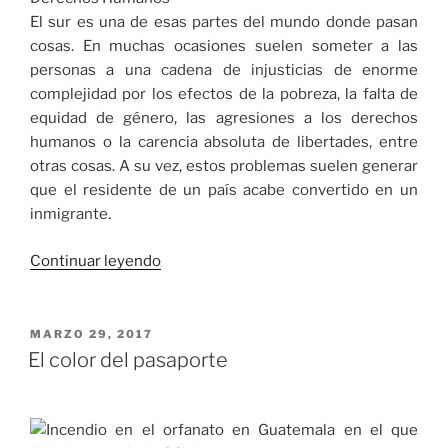
El sur es una de esas partes del mundo donde pasan
cosas. En muchas ocasiones suelen someter a las
personas a una cadena de injusticias de enorme
complejidad por los efectos de la pobreza, la falta de
equidad de género, las agresiones a los derechos
humanos o la carencia absoluta de libertades, entre
otras cosas. A su vez, estos problemas suelen generar
que el residente de un país acabe convertido en un
inmigrante.
«Materia
Continuar leyendo
pendiente»
PUBLICADO
MARZO 29, 2017
EL
El color del pasaporte