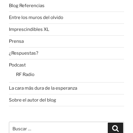
Blog Referencias
Entre los muros del olvido
Imprescindibles XL
Prensa
¿Respuestas?
Podcast
RF Radio
La cara más dura de la esperanza
Sobre el autor del blog
Buscar
Buscar
por: