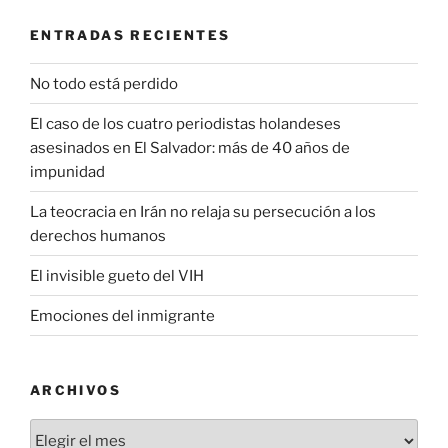
ENTRADAS RECIENTES
No todo está perdido
El caso de los cuatro periodistas holandeses
asesinados en El Salvador: más de 40 años de
impunidad
La teocracia en Irán no relaja su persecución a los
derechos humanos
El invisible gueto del VIH
Emociones del inmigrante
ARCHIVOS
Archivos