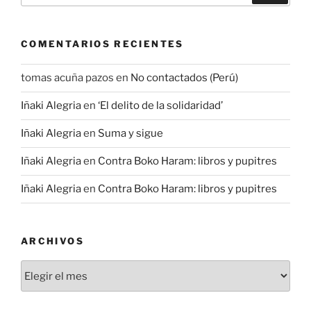
COMENTARIOS RECIENTES
tomas acuña pazos
en
No contactados (Perú)
Iñaki Alegria
en
‘El delito de la solidaridad’
Iñaki Alegria
en
Suma y sigue
Iñaki Alegria
en
Contra Boko Haram: libros y pupitres
Iñaki Alegria
en
Contra Boko Haram: libros y pupitres
ARCHIVOS
Archivos