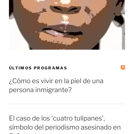
ÚLTIMOS PROGRAMAS
¿Cómo es vivir en la piel de una
persona inmigrante?
El caso de los ‘cuatro tulipanes’,
símbolo del periodismo asesinado en