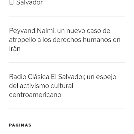
El Salvador
Peyvand Naimi, un nuevo caso de
atropello a los derechos humanos en
Irán
Radio Clásica El Salvador, un espejo
del activismo cultural
centroamericano
PÁGINAS