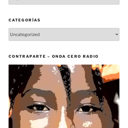
CATEGORÍAS
Categorías
CONTRAPARTE – ONDA CERO RADIO