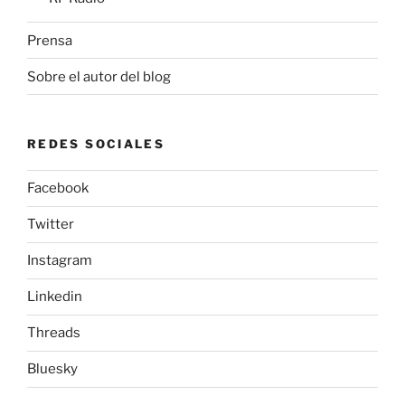
Prensa
Sobre el autor del blog
REDES SOCIALES
Facebook
Twitter
Instagram
Linkedin
Threads
Bluesky