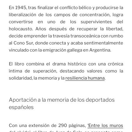
En 1945, tras finalizar el conflicto bélico y producirse la
liberalización de los campos de concentración, logra
convertirse en uno de los supervivientes del
holocausto. Años después de recuperar la libertad,
decide emprender la travesía transoceánica con rumbo
al Cono Sur, donde conecta y acaba sentimentalmente
vinculado con la emigración gallega en Argentina.
El libro combina el drama histórico con una crónica
íntima de superación, destacando valores como la
solidaridad, la memoria y la
resiliencia humana
.
Aportación a la memoria de los deportados
españoles
Con una extensión de 290 páginas,
‘Entre los muros