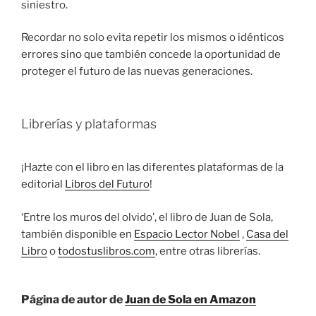
siniestro.
Recordar no solo evita repetir los mismos o idénticos
errores sino que también concede la oportunidad de
proteger el futuro de las nuevas generaciones.
Librerías y plataformas
¡Hazte con el libro en las diferentes plataformas de la
editorial
Libros del Futuro
!
‘Entre los muros del olvido’, el libro de Juan de Sola,
también disponible en
Espacio Lector Nobel
,
Casa del
Libro
o
todostuslibros.com
, entre otras librerías.
Página de autor de
Juan de Sola en Amazon