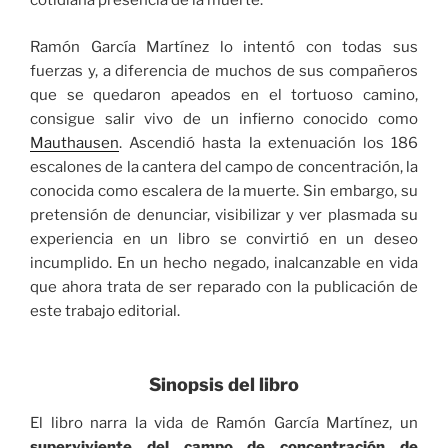
cotidiana presencia de la muerte.
Ramón García Martínez lo intentó con todas sus
fuerzas y, a diferencia de muchos de sus compañeros
que se quedaron apeados en el tortuoso camino,
consigue salir vivo de un infierno conocido como
Mauthausen
. Ascendió hasta la extenuación los 186
escalones de la cantera del campo de concentración, la
conocida como escalera de la muerte. Sin embargo, su
pretensión de denunciar, visibilizar y ver plasmada su
experiencia en un libro se convirtió en un deseo
incumplido. En un hecho negado, inalcanzable en vida
que ahora trata de ser reparado con la publicación de
este trabajo editorial.
Sinopsis del libro
El libro narra la vida de Ramón García Martínez, un
superviviente del campo de concentración de