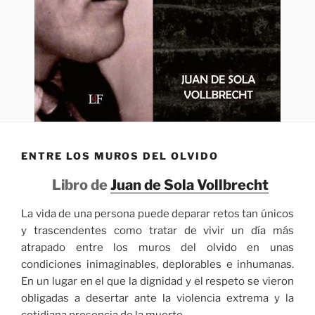
ENTRE LOS MUROS DEL OLVIDO
Libro de
Juan de Sola Vollbrecht
La vida de una persona puede deparar retos tan únicos
y trascendentes como tratar de vivir un día más
atrapado entre los muros del olvido en unas
condiciones inimaginables, deplorables e inhumanas.
En un lugar en el que la dignidad y el respeto se vieron
obligadas a desertar ante la violencia extrema y la