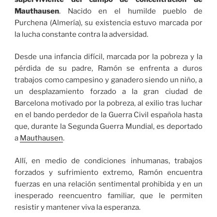
Mauthausen
. Nacido en el humilde pueblo de
Purchena (Almería), su existencia estuvo marcada por
la lucha constante contra la adversidad.
Desde una infancia difícil, marcada por la pobreza y la
pérdida de su padre, Ramón se enfrenta a duros
trabajos como campesino y ganadero siendo un niño, a
un desplazamiento forzado a la gran ciudad de
Barcelona motivado por la pobreza, al exilio tras luchar
en el bando perdedor de la Guerra Civil española hasta
que, durante la Segunda Guerra Mundial, es deportado
a
Mauthausen
.
Allí, en medio de condiciones inhumanas, trabajos
forzados y sufrimiento extremo, Ramón encuentra
fuerzas en una relación sentimental prohibida y en un
inesperado reencuentro familiar, que le permiten
resistir y mantener viva la esperanza.