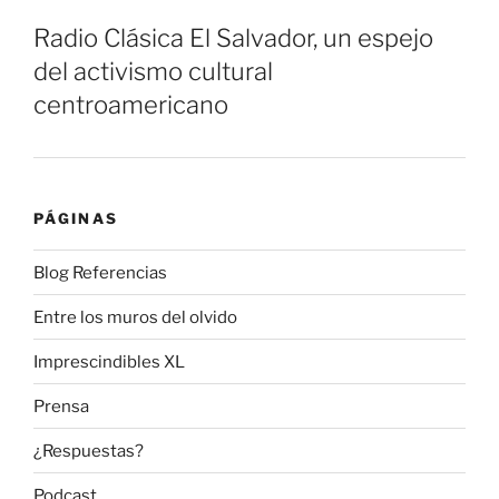
Radio Clásica El Salvador, un espejo
del activismo cultural
centroamericano
PÁGINAS
Blog Referencias
Entre los muros del olvido
Imprescindibles XL
Prensa
¿Respuestas?
Podcast