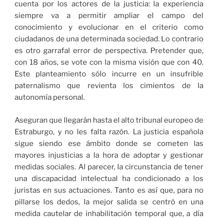
cuenta por los actores de la justicia: la experiencia
siempre va a permitir ampliar el campo del
conocimiento y evolucionar en el criterio como
ciudadanos de una determinada sociedad. Lo contrario
es otro garrafal error de perspectiva. Pretender que,
con 18 años, se vote con la misma visión que con 40.
Este planteamiento sólo incurre en un insufrible
paternalismo que revienta los cimientos de la
autonomía personal.
Aseguran que llegarán hasta el alto tribunal europeo de
Estraburgo, y no les falta razón. La justicia española
sigue siendo ese ámbito donde se cometen las
mayores injusticias a la hora de adoptar y gestionar
medidas sociales. Al parecer, la circunstancia de tener
una discapacidad intelectual ha condicionado a los
juristas en sus actuaciones. Tanto es así que, para no
pillarse los dedos, la mejor salida se centró en una
medida cautelar de inhabilitación temporal que, a día