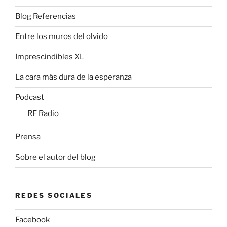
Blog Referencias
Entre los muros del olvido
Imprescindibles XL
La cara más dura de la esperanza
Podcast
RF Radio
Prensa
Sobre el autor del blog
REDES SOCIALES
Facebook