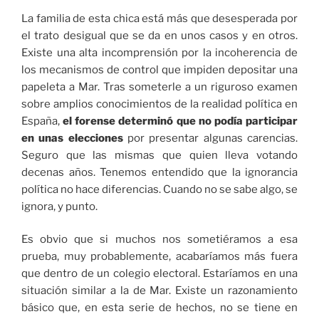
La familia de esta chica está más que desesperada por
el trato desigual que se da en unos casos y en otros.
Existe una alta incomprensión por la incoherencia de
los mecanismos de control que impiden depositar una
papeleta a Mar. Tras someterle a un riguroso examen
sobre amplios conocimientos de la realidad política en
España,
el forense determinó que no podía participar
en unas elecciones
por presentar algunas carencias.
Seguro que las mismas que quien lleva votando
decenas años. Tenemos entendido que la ignorancia
política no hace diferencias. Cuando no se sabe algo, se
ignora, y punto.
Es obvio que si muchos nos sometiéramos a esa
prueba, muy probablemente, acabaríamos más fuera
que dentro de un colegio electoral. Estaríamos en una
situación similar a la de Mar. Existe un razonamiento
básico que, en esta serie de hechos, no se tiene en