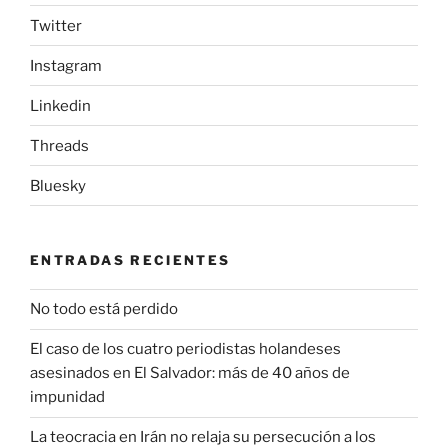
Twitter
Instagram
Linkedin
Threads
Bluesky
ENTRADAS RECIENTES
No todo está perdido
El caso de los cuatro periodistas holandeses
asesinados en El Salvador: más de 40 años de
impunidad
La teocracia en Irán no relaja su persecución a los