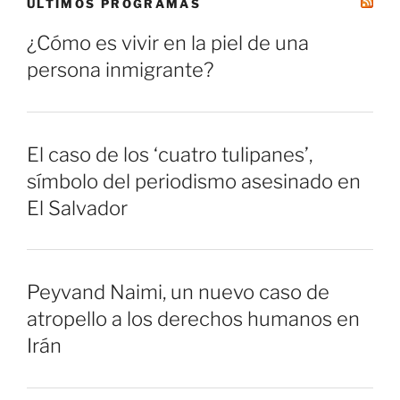
ÚLTIMOS PROGRAMAS
¿Cómo es vivir en la piel de una
persona inmigrante?
El caso de los ‘cuatro tulipanes’,
símbolo del periodismo asesinado en
El Salvador
Peyvand Naimi, un nuevo caso de
atropello a los derechos humanos en
Irán