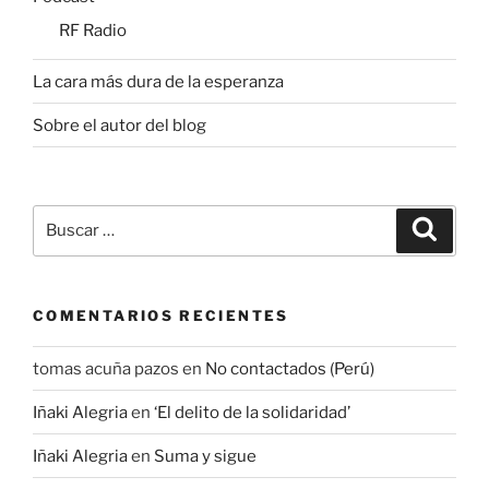
RF Radio
La cara más dura de la esperanza
Sobre el autor del blog
Buscar
Buscar
por:
COMENTARIOS RECIENTES
tomas acuña pazos
en
No contactados (Perú)
Iñaki Alegria
en
‘El delito de la solidaridad’
Iñaki Alegria
en
Suma y sigue