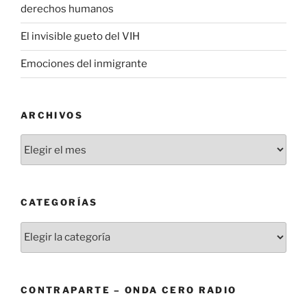
derechos humanos
El invisible gueto del VIH
Emociones del inmigrante
ARCHIVOS
Archivos
CATEGORÍAS
Categorías
CONTRAPARTE – ONDA CERO RADIO