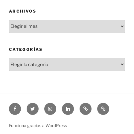
ARCHIVOS
Archivos
CATEGORÍAS
Categorías
Facebook
Twitter
Instagram
Linkedin
Threads
Bluesky
Funciona gracias a WordPress