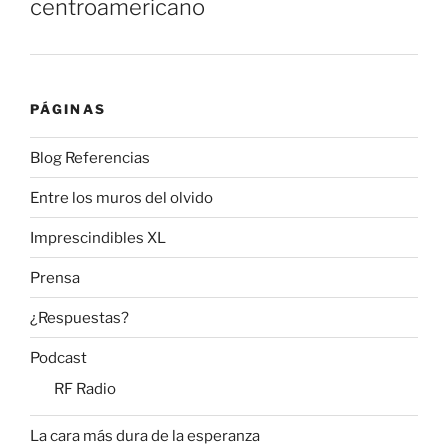
centroamericano
PÁGINAS
Blog Referencias
Entre los muros del olvido
Imprescindibles XL
Prensa
¿Respuestas?
Podcast
RF Radio
La cara más dura de la esperanza