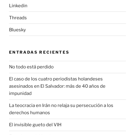
Linkedin
Threads
Bluesky
ENTRADAS RECIENTES
No todo está perdido
El caso de los cuatro periodistas holandeses
asesinados en El Salvador: más de 40 años de
impunidad
La teocracia en Irán no relaja su persecución a los
derechos humanos
El invisible gueto del VIH