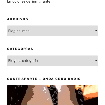
Emociones del inmigrante
ARCHIVOS
Archivos
CATEGORÍAS
Categorías
CONTRAPARTE – ONDA CERO RADIO