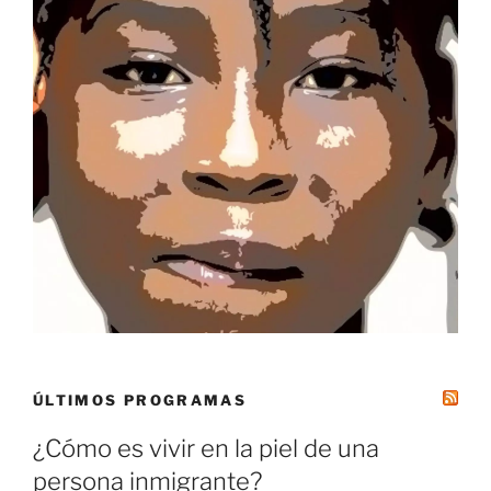
ÚLTIMOS PROGRAMAS
¿Cómo es vivir en la piel de una
persona inmigrante?