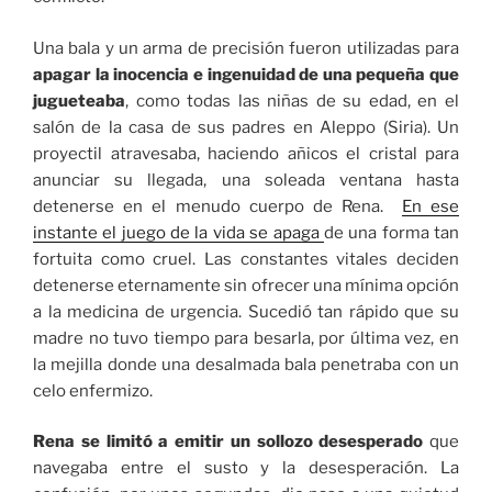
Una bala y un arma de precisión fueron utilizadas para
apagar la inocencia e ingenuidad de una pequeña que
jugueteaba
, como todas las niñas de su edad, en el
salón de la casa de sus padres en Aleppo (Siria). Un
proyectil atravesaba, haciendo añicos el cristal para
anunciar su llegada, una soleada ventana hasta
detenerse en el menudo cuerpo de Rena.
En ese
instante el juego de la vida se apaga
de una forma tan
fortuita como cruel. Las constantes vitales deciden
detenerse eternamente sin ofrecer una mínima opción
a la medicina de urgencia. Sucedió tan rápido que su
madre no tuvo tiempo para besarla, por última vez, en
la mejilla donde una desalmada bala penetraba con un
celo enfermizo.
Rena se limitó a emitir un sollozo desesperado
que
navegaba entre el susto y la desesperación. La