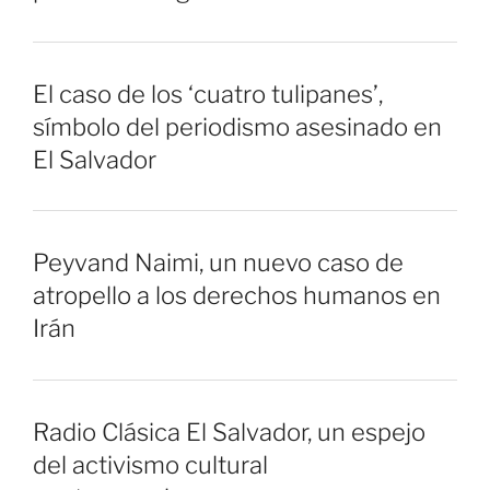
El caso de los ‘cuatro tulipanes’,
símbolo del periodismo asesinado en
El Salvador
Peyvand Naimi, un nuevo caso de
atropello a los derechos humanos en
Irán
Radio Clásica El Salvador, un espejo
del activismo cultural