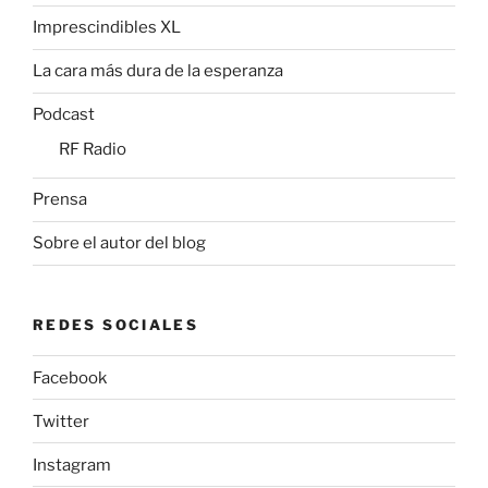
Imprescindibles XL
La cara más dura de la esperanza
Podcast
RF Radio
Prensa
Sobre el autor del blog
REDES SOCIALES
Facebook
Twitter
Instagram