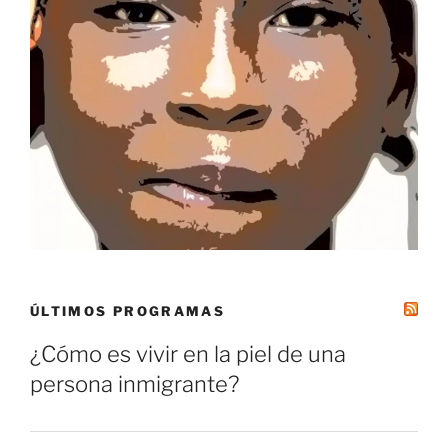
ÚLTIMOS PROGRAMAS
¿Cómo es vivir en la piel de una
persona inmigrante?