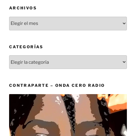
ARCHIVOS
Archivos
CATEGORÍAS
Categorías
CONTRAPARTE – ONDA CERO RADIO