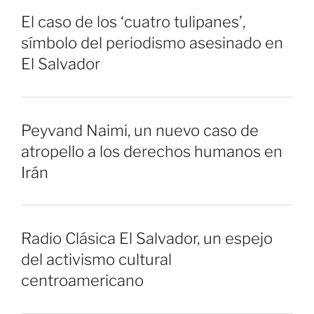
El caso de los ‘cuatro tulipanes’,
símbolo del periodismo asesinado en
El Salvador
Peyvand Naimi, un nuevo caso de
atropello a los derechos humanos en
Irán
Radio Clásica El Salvador, un espejo
del activismo cultural
centroamericano