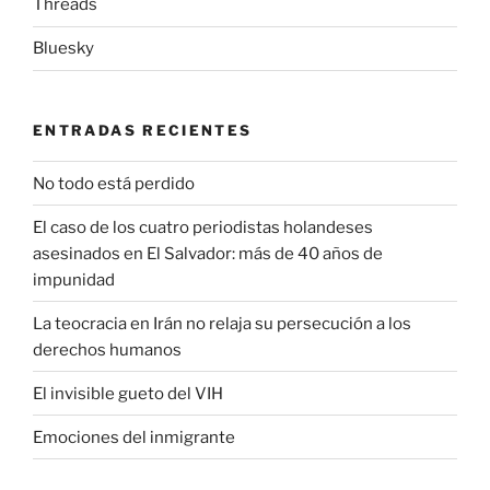
Threads
Bluesky
ENTRADAS RECIENTES
No todo está perdido
El caso de los cuatro periodistas holandeses
asesinados en El Salvador: más de 40 años de
impunidad
La teocracia en Irán no relaja su persecución a los
derechos humanos
El invisible gueto del VIH
Emociones del inmigrante