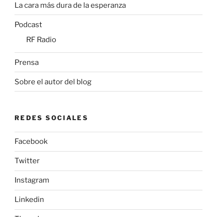
La cara más dura de la esperanza
Podcast
RF Radio
Prensa
Sobre el autor del blog
REDES SOCIALES
Facebook
Twitter
Instagram
Linkedin