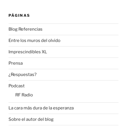
PÁGINAS
Blog Referencias
Entre los muros del olvido
Imprescindibles XL
Prensa
¿Respuestas?
Podcast
RF Radio
La cara más dura de la esperanza
Sobre el autor del blog