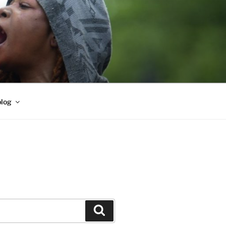
blog
Buscar