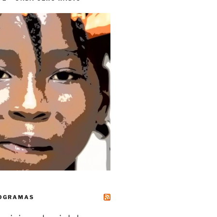
ROGRAMAS