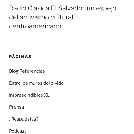
Radio Clásica El Salvador, un espejo
del activismo cultural
centroamericano
PÁGINAS
Blog Referencias
Entre los muros del olvido
Imprescindibles XL
Prensa
¿Respuestas?
Podcast