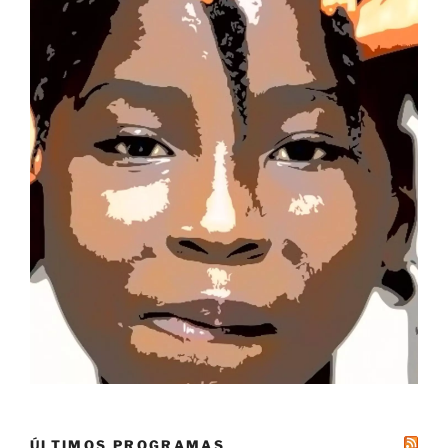
ÚLTIMOS PROGRAMAS