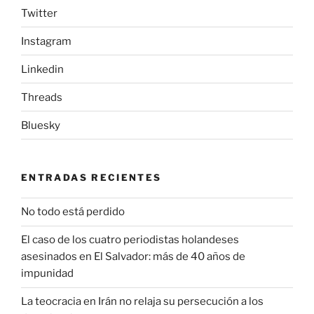
Twitter
Instagram
Linkedin
Threads
Bluesky
ENTRADAS RECIENTES
No todo está perdido
El caso de los cuatro periodistas holandeses
asesinados en El Salvador: más de 40 años de
impunidad
La teocracia en Irán no relaja su persecución a los