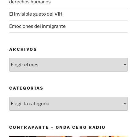
derechos humanos
El invisible gueto del VIH
Emociones del inmigrante
ARCHIVOS
Archivos
CATEGORÍAS
Categorías
CONTRAPARTE – ONDA CERO RADIO