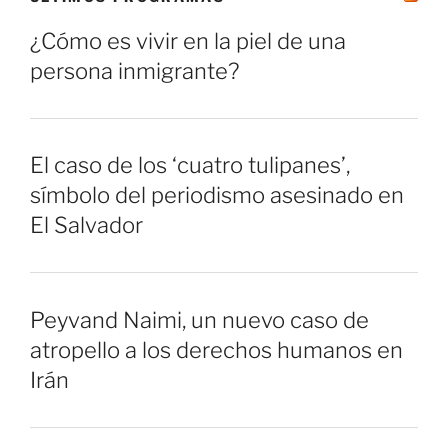
¿Cómo es vivir en la piel de una
persona inmigrante?
El caso de los ‘cuatro tulipanes’,
símbolo del periodismo asesinado en
El Salvador
Peyvand Naimi, un nuevo caso de
atropello a los derechos humanos en
Irán