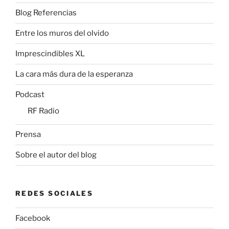
Blog Referencias
Entre los muros del olvido
Imprescindibles XL
La cara más dura de la esperanza
Podcast
RF Radio
Prensa
Sobre el autor del blog
REDES SOCIALES
Facebook