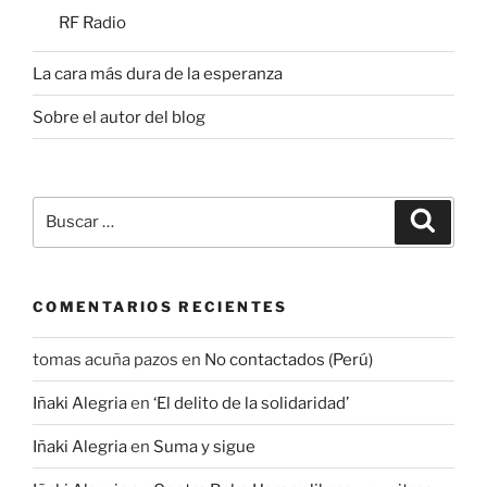
RF Radio
La cara más dura de la esperanza
Sobre el autor del blog
Buscar
Buscar
por:
COMENTARIOS RECIENTES
tomas acuña pazos
en
No contactados (Perú)
Iñaki Alegria
en
‘El delito de la solidaridad’
Iñaki Alegria
en
Suma y sigue