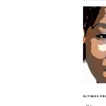
ÚLTIMOS P