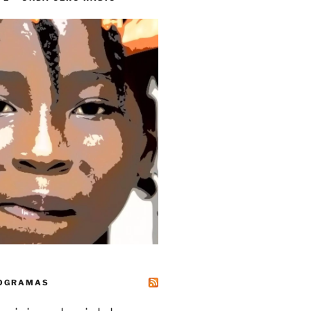
ROGRAMAS