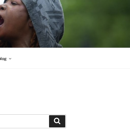
blog
Buscar