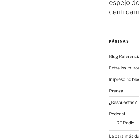
espejo de
centroam
PÁGINAS
Blog Referenci
Entre los muros
Imprescindible
Prensa
¿Respuestas?
Podcast
RF Radio
La cara más du