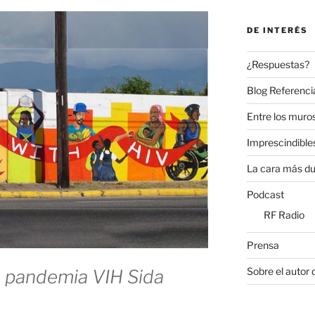
DE INTERÉS
¿Respuestas?
Blog Referenci
Entre los muros
Imprescindible
La cara más du
Podcast
RF Radio
Prensa
Sobre el autor 
 pandemia VIH Sida