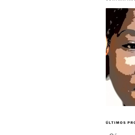
ÚLTIMOS P