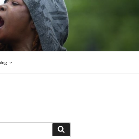
blog
Buscar