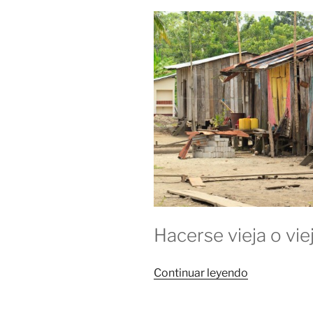
Hacerse vieja o vie
«Bernabeba
Continuar leyendo