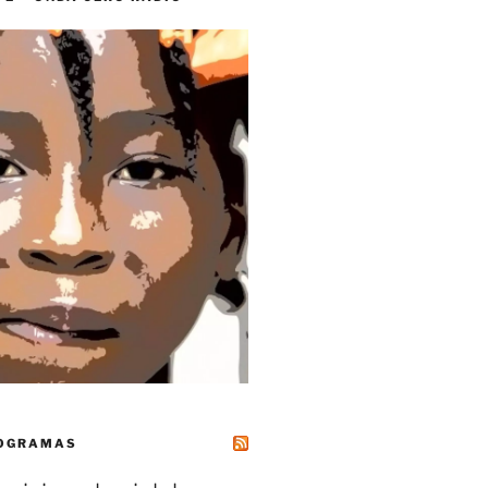
ROGRAMAS