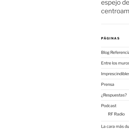
espejo de
centroam
PÁGINAS
Blog Referenci
Entre los muros
Imprescindible
Prensa
¿Respuestas?
Podcast
RF Radio
La cara más du