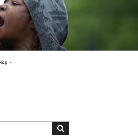
blog
Buscar