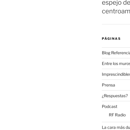
espejo de
centroam
PÁGINAS
Blog Referenci
Entre los muros
Imprescindible
Prensa
¿Respuestas?
Podcast
RF Radio
La cara más du