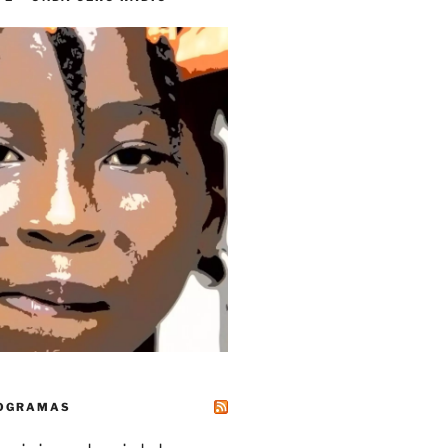
ROGRAMAS