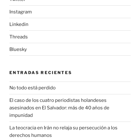
Instagram
Linkedin
Threads
Bluesky
ENTRADAS RECIENTES
No todo está perdido
El caso de los cuatro periodistas holandeses
asesinados en El Salvador: más de 40 años de
impunidad
La teocracia en Irán no relaja su persecución a los
derechos humanos