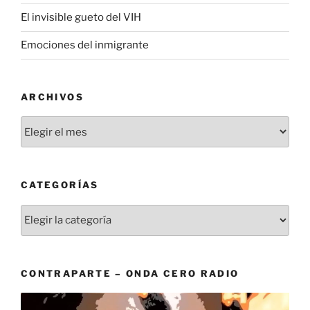
El invisible gueto del VIH
Emociones del inmigrante
ARCHIVOS
Archivos
CATEGORÍAS
Categorías
CONTRAPARTE – ONDA CERO RADIO