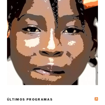
ÚLTIMOS PROGRAMAS