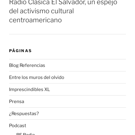
Radio Clásica El Salvador, un espejo
del activismo cultural
centroamericano
PÁGINAS
Blog Referencias
Entre los muros del olvido
Imprescindibles XL
Prensa
¿Respuestas?
Podcast