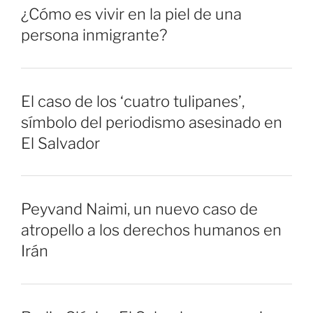
¿Cómo es vivir en la piel de una
persona inmigrante?
El caso de los ‘cuatro tulipanes’,
símbolo del periodismo asesinado en
El Salvador
Peyvand Naimi, un nuevo caso de
atropello a los derechos humanos en
Irán