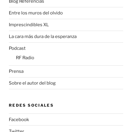
Blog Referencias
Entre los muros del olvido
Imprescindibles XL
La cara más dura de la esperanza
Podcast
RF Radio
Prensa
Sobre el autor del blog
REDES SOCIALES
Facebook
Twitter