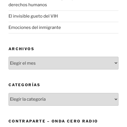
derechos humanos
El invisible gueto del VIH
Emociones del inmigrante
ARCHIVOS
Archivos
CATEGORÍAS
Categorías
CONTRAPARTE – ONDA CERO RADIO