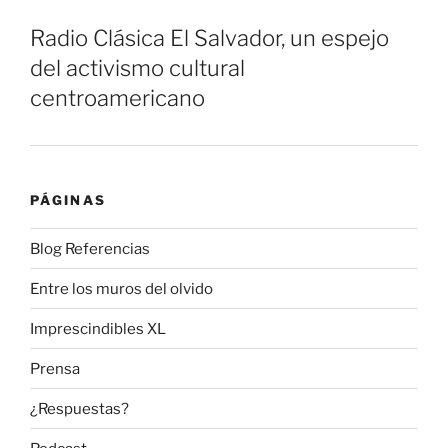
Radio Clásica El Salvador, un espejo
del activismo cultural
centroamericano
PÁGINAS
Blog Referencias
Entre los muros del olvido
Imprescindibles XL
Prensa
¿Respuestas?