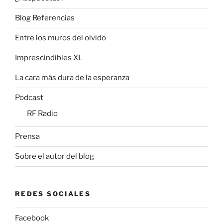
Blog Referencias
Entre los muros del olvido
Imprescindibles XL
La cara más dura de la esperanza
Podcast
RF Radio
Prensa
Sobre el autor del blog
REDES SOCIALES
Facebook