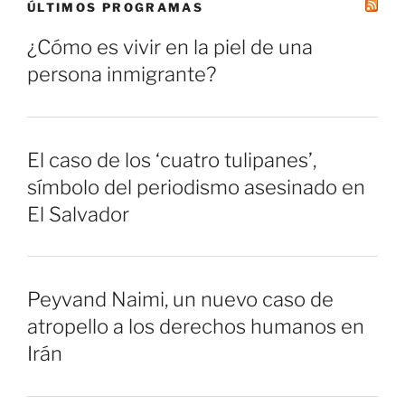
ÚLTIMOS PROGRAMAS
¿Cómo es vivir en la piel de una
persona inmigrante?
El caso de los ‘cuatro tulipanes’,
símbolo del periodismo asesinado en
El Salvador
Peyvand Naimi, un nuevo caso de
atropello a los derechos humanos en
Irán