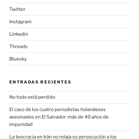
Twitter
Instagram
Linkedin
Threads
Bluesky
ENTRADAS RECIENTES
No todo está perdido
El caso de los cuatro periodistas holandeses
asesinados en El Salvador: más de 40 años de
impunidad
La teocracia en Irán no relaja su persecución a los