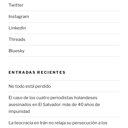
Twitter
Instagram
Linkedin
Threads
Bluesky
ENTRADAS RECIENTES
No todo está perdido
El caso de los cuatro periodistas holandeses
asesinados en El Salvador: más de 40 años de
impunidad
La teocracia en Irán no relaja su persecución a los