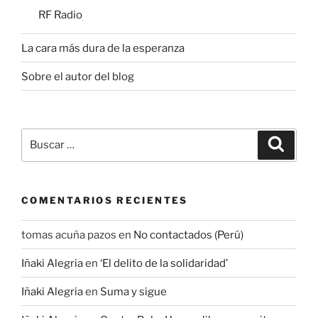
RF Radio
La cara más dura de la esperanza
Sobre el autor del blog
Buscar
Buscar
por:
COMENTARIOS RECIENTES
tomas acuña pazos
en
No contactados (Perú)
Iñaki Alegria
en
‘El delito de la solidaridad’
Iñaki Alegria
en
Suma y sigue