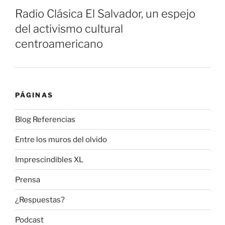
Radio Clásica El Salvador, un espejo
del activismo cultural
centroamericano
PÁGINAS
Blog Referencias
Entre los muros del olvido
Imprescindibles XL
Prensa
¿Respuestas?
Podcast