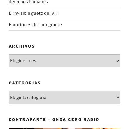
derechos humanos
El invisible gueto del VIH
Emociones del inmigrante
ARCHIVOS
Archivos
CATEGORÍAS
Categorías
CONTRAPARTE – ONDA CERO RADIO