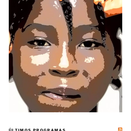
ÚLTIMOS PROGRAMAS