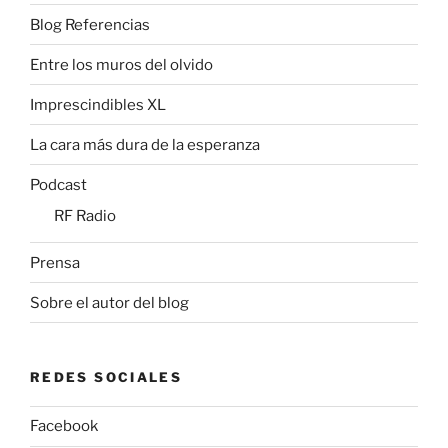
Blog Referencias
Entre los muros del olvido
Imprescindibles XL
La cara más dura de la esperanza
Podcast
RF Radio
Prensa
Sobre el autor del blog
REDES SOCIALES
Facebook