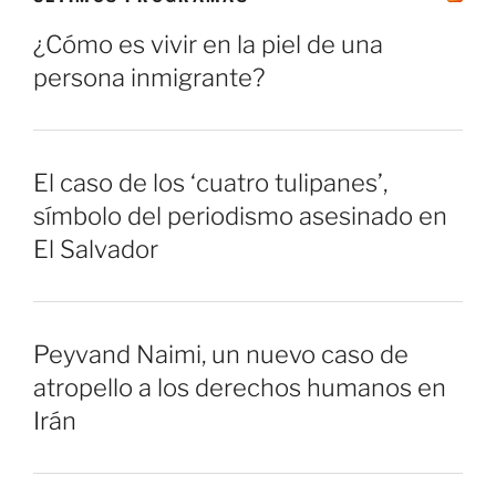
¿Cómo es vivir en la piel de una
persona inmigrante?
El caso de los ‘cuatro tulipanes’,
símbolo del periodismo asesinado en
El Salvador
Peyvand Naimi, un nuevo caso de
atropello a los derechos humanos en
Irán