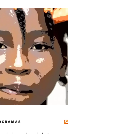
ROGRAMAS