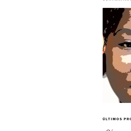
ÚLTIMOS P