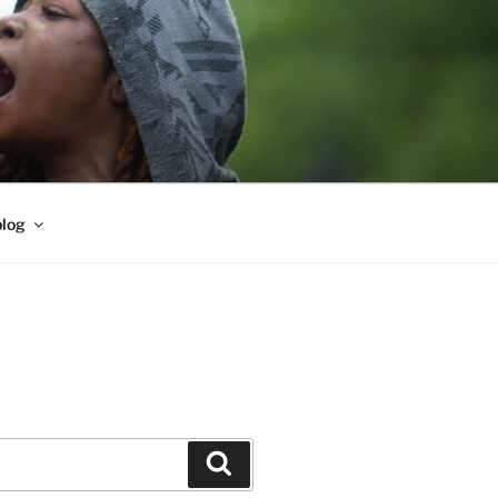
blog
Buscar