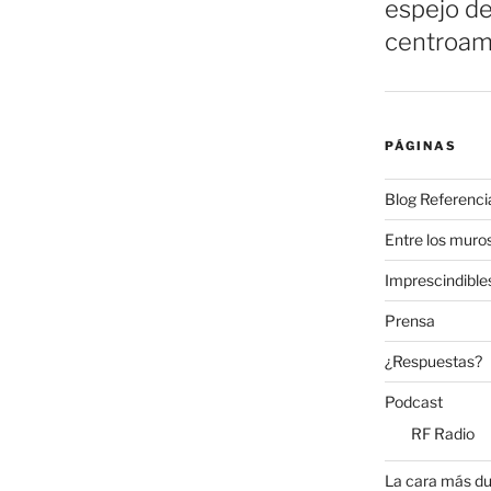
espejo de
centroam
PÁGINAS
Blog Referenci
Entre los muros
Imprescindible
Prensa
¿Respuestas?
Podcast
RF Radio
La cara más du