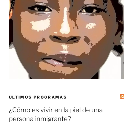
ÚLTIMOS PROGRAMAS
¿Cómo es vivir en la piel de una
persona inmigrante?