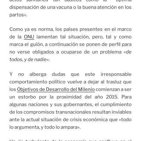
dispensación de una vacuna o la buena atención en los
partos».
Como ya es norma, los países presentes en el marco
de la
ONU
lamentan tal situación, pero, tal y como
marca el guíón, a continuación se ponen de perfil para
no verse obligados a ocuparse de un problema
«de
todos, y de nadie»
.
Y no alberga dudas que este irresponsable
comportamiento político vuelve a dejar al trasluz que
los
Objetivos de Desarrollo del Milenio
comienzan a ser
un estorbo por la proximidad del año 2015. Para
algunas naciones y sus gobernantes, el cumplimiento
de los compromisos transnacionales resultan inviables
ante la actual situación de crisis económica que «todo
lo argumenta, y todo lo ampara».