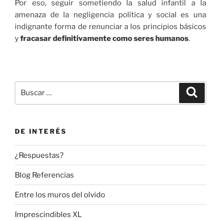
Por eso, seguir sometiendo la salud infantil a la
amenaza de la negligencia política y social es una
indignante forma de renunciar a los principios básicos
y
fracasar definitivamente como seres humanos
.
Buscar
Buscar
por:
DE INTERÉS
¿Respuestas?
Blog Referencias
Entre los muros del olvido
Imprescindibles XL