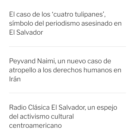
El caso de los ‘cuatro tulipanes’,
símbolo del periodismo asesinado en
El Salvador
Peyvand Naimi, un nuevo caso de
atropello a los derechos humanos en
Irán
Radio Clásica El Salvador, un espejo
del activismo cultural
centroamericano