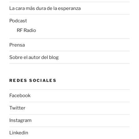
La cara más dura de la esperanza
Podcast
RF Radio
Prensa
Sobre el autor del blog
REDES SOCIALES
Facebook
Twitter
Instagram
Linkedin