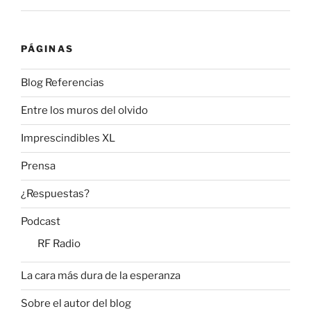
PÁGINAS
Blog Referencias
Entre los muros del olvido
Imprescindibles XL
Prensa
¿Respuestas?
Podcast
RF Radio
La cara más dura de la esperanza
Sobre el autor del blog