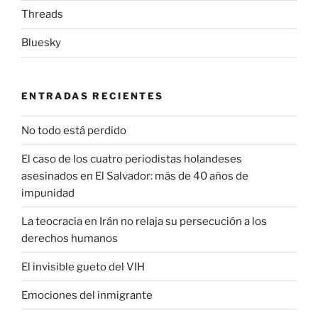
Threads
Bluesky
ENTRADAS RECIENTES
No todo está perdido
El caso de los cuatro periodistas holandeses
asesinados en El Salvador: más de 40 años de
impunidad
La teocracia en Irán no relaja su persecución a los
derechos humanos
El invisible gueto del VIH
Emociones del inmigrante