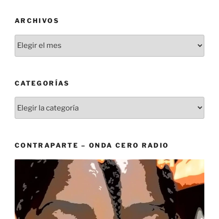
ARCHIVOS
Archivos
CATEGORÍAS
Categorías
CONTRAPARTE – ONDA CERO RADIO