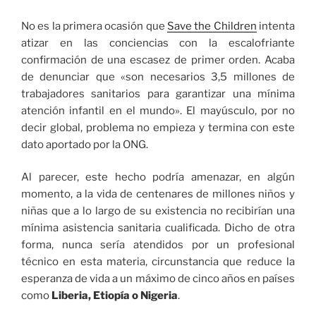
No es la primera ocasión que
Save the Children
intenta
atizar en las conciencias con la escalofriante
confirmación de una escasez de primer orden. Acaba
de denunciar que «son necesarios 3,5 millones de
trabajadores sanitarios para garantizar una mínima
atención infantil en el mundo». El mayúsculo, por no
decir global, problema no empieza y termina con este
dato aportado por la ONG.
Al parecer, este hecho podría amenazar, en algún
momento, a la vida de centenares de millones niños y
niñas que a lo largo de su existencia no recibirían una
mínima asistencia sanitaria cualificada. Dicho de otra
forma, nunca sería atendidos por un profesional
técnico en esta materia, circunstancia que reduce la
esperanza de vida a un máximo de cinco años en países
como
Liberia, Etiopía o Nigeria
.