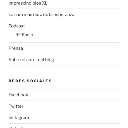
Imprescindibles XL
La cara más dura de la esperanza
Podcast
RF Radio
Prensa
Sobre el autor del blog
REDES SOCIALES
Facebook
Twitter
Instagram