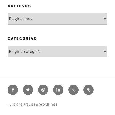
ARCHIVOS
Archivos
CATEGORÍAS
Categorías
Facebook
Twitter
Instagram
Linkedin
Threads
Bluesky
Funciona gracias a WordPress