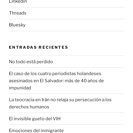
Linkedin
Threads
Bluesky
ENTRADAS RECIENTES
No todo está perdido
El caso de los cuatro periodistas holandeses
asesinados en El Salvador: más de 40 años de
impunidad
La teocracia en Irán no relaja su persecución a los
derechos humanos
El invisible gueto del VIH
Emociones del inmigrante