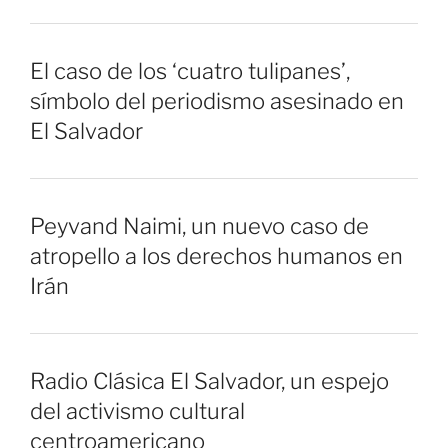
El caso de los ‘cuatro tulipanes’,
símbolo del periodismo asesinado en
El Salvador
Peyvand Naimi, un nuevo caso de
atropello a los derechos humanos en
Irán
Radio Clásica El Salvador, un espejo
del activismo cultural
centroamericano