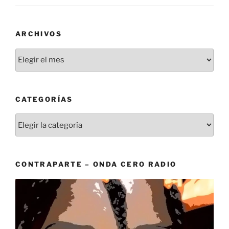
ARCHIVOS
Archivos
CATEGORÍAS
Categorías
CONTRAPARTE – ONDA CERO RADIO