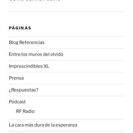
PÁGINAS
Blog Referencias
Entre los muros del olvido
Imprescindibles XL
Prensa
¿Respuestas?
Podcast
RF Radio
La cara más dura de la esperanza