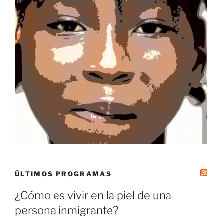
ÚLTIMOS PROGRAMAS
¿Cómo es vivir en la piel de una
persona inmigrante?