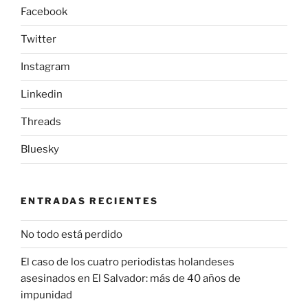
Facebook
Twitter
Instagram
Linkedin
Threads
Bluesky
ENTRADAS RECIENTES
No todo está perdido
El caso de los cuatro periodistas holandeses
asesinados en El Salvador: más de 40 años de
impunidad