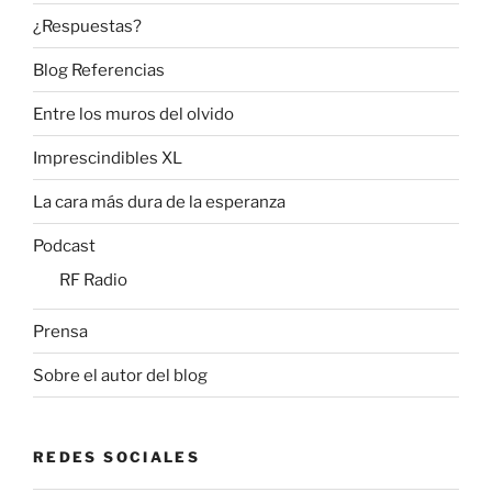
¿Respuestas?
Blog Referencias
Entre los muros del olvido
Imprescindibles XL
La cara más dura de la esperanza
Podcast
RF Radio
Prensa
Sobre el autor del blog
REDES SOCIALES