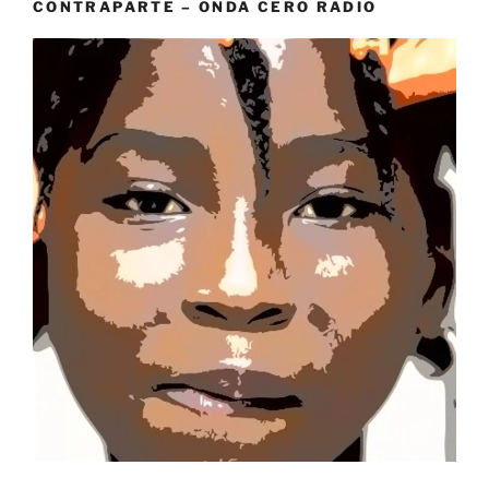
CONTRAPARTE – ONDA CERO RADIO