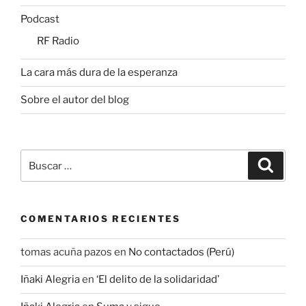
Podcast
RF Radio
La cara más dura de la esperanza
Sobre el autor del blog
Buscar
Buscar
por:
COMENTARIOS RECIENTES
tomas acuña pazos
en
No contactados (Perú)
Iñaki Alegria
en
‘El delito de la solidaridad’