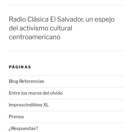
Radio Clásica El Salvador, un espejo
del activismo cultural
centroamericano
PÁGINAS
Blog Referencias
Entre los muros del olvido
Imprescindibles XL
Prensa
¿Respuestas?