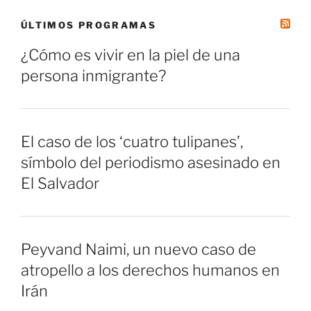
ÚLTIMOS PROGRAMAS
¿Cómo es vivir en la piel de una
persona inmigrante?
El caso de los ‘cuatro tulipanes’,
símbolo del periodismo asesinado en
El Salvador
Peyvand Naimi, un nuevo caso de
atropello a los derechos humanos en
Irán