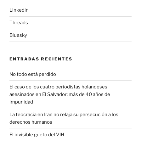
Linkedin
Threads
Bluesky
ENTRADAS RECIENTES
No todo está perdido
El caso de los cuatro periodistas holandeses
asesinados en El Salvador: más de 40 años de
impunidad
La teocracia en Irán no relaja su persecución a los
derechos humanos
El invisible gueto del VIH