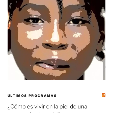
ÚLTIMOS PROGRAMAS
¿Cómo es vivir en la piel de una