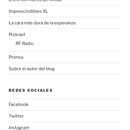
Imprescindibles XL
La cara más dura de la esperanza
Podcast
RF Radio
Prensa
Sobre el autor del blog
REDES SOCIALES
Facebook
Twitter
Instagram