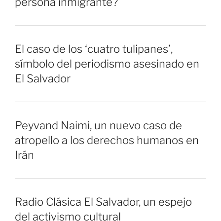
persona inmigrante?
El caso de los ‘cuatro tulipanes’,
símbolo del periodismo asesinado en
El Salvador
Peyvand Naimi, un nuevo caso de
atropello a los derechos humanos en
Irán
Radio Clásica El Salvador, un espejo
del activismo cultural