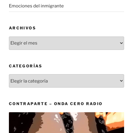
Emociones del inmigrante
ARCHIVOS
Archivos
CATEGORÍAS
Categorías
CONTRAPARTE – ONDA CERO RADIO