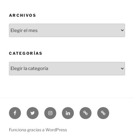
ARCHIVOS
Archivos
CATEGORÍAS
Categorías
Facebook
Twitter
Instagram
Linkedin
Threads
Bluesky
Funciona gracias a WordPress