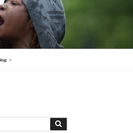
blog
Buscar