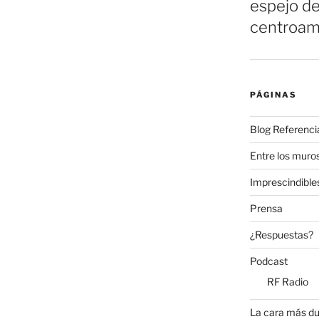
espejo de
centroam
PÁGINAS
Blog Referenci
Entre los muros
Imprescindible
Prensa
¿Respuestas?
Podcast
RF Radio
La cara más du