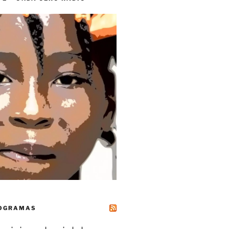
ROGRAMAS