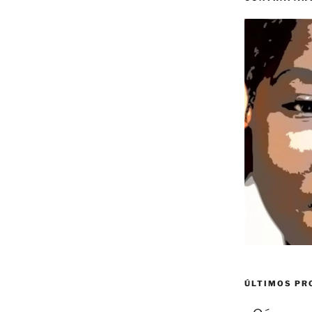
ÚLTIMOS P