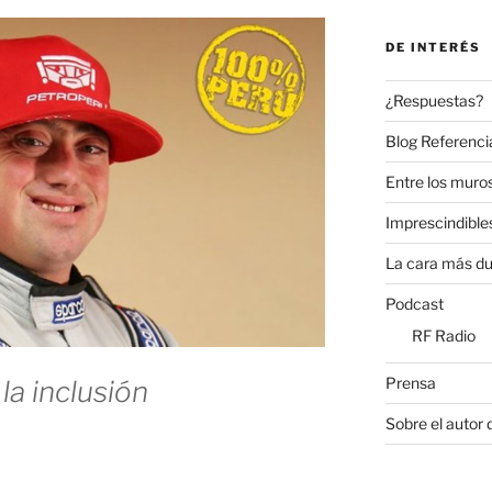
DE INTERÉS
¿Respuestas?
Blog Referenci
Entre los muros
Imprescindible
La cara más du
Podcast
RF Radio
Prensa
la inclusión
Sobre el autor 