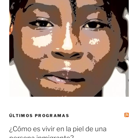
ÚLTIMOS PROGRAMAS
¿Cómo es vivir en la piel de una