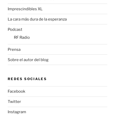
Imprescindibles XL
La cara más dura de la esperanza
Podcast
RF Radio
Prensa
Sobre el autor del blog
REDES SOCIALES
Facebook
Twitter
Instagram