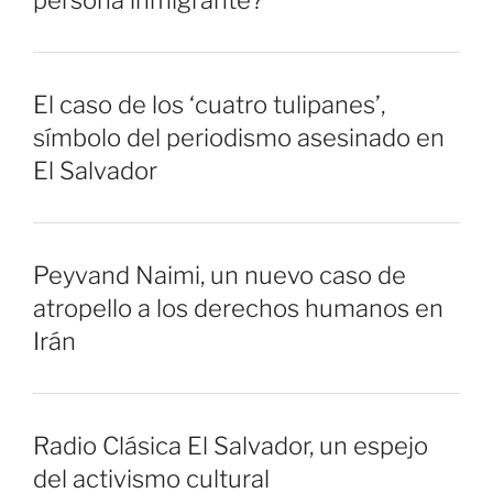
persona inmigrante?
El caso de los ‘cuatro tulipanes’,
símbolo del periodismo asesinado en
El Salvador
Peyvand Naimi, un nuevo caso de
atropello a los derechos humanos en
Irán
Radio Clásica El Salvador, un espejo
del activismo cultural