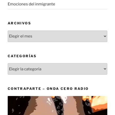
Emociones del inmigrante
ARCHIVOS
Archivos
CATEGORÍAS
Categorías
CONTRAPARTE – ONDA CERO RADIO