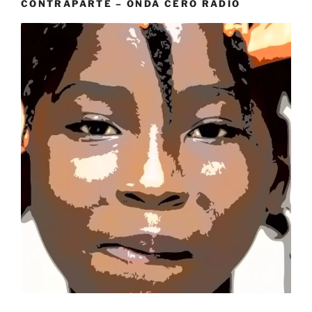
CONTRAPARTE – ONDA CERO RADIO