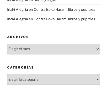
Iñaki Alegria
en
Contra Boko Haram: libros y pupitres
Iñaki Alegria
en
Contra Boko Haram: libros y pupitres
ARCHIVOS
Archivos
CATEGORÍAS
Categorías