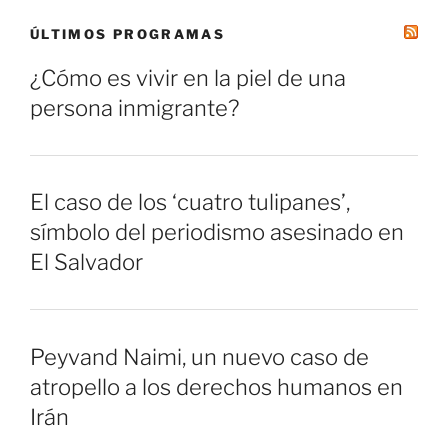
ÚLTIMOS PROGRAMAS
¿Cómo es vivir en la piel de una
persona inmigrante?
El caso de los ‘cuatro tulipanes’,
símbolo del periodismo asesinado en
El Salvador
Peyvand Naimi, un nuevo caso de
atropello a los derechos humanos en
Irán