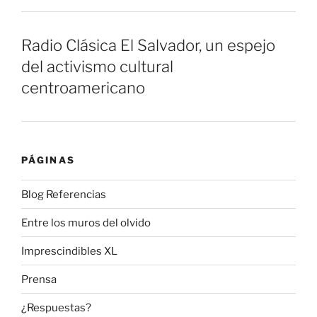
Radio Clásica El Salvador, un espejo
del activismo cultural
centroamericano
PÁGINAS
Blog Referencias
Entre los muros del olvido
Imprescindibles XL
Prensa
¿Respuestas?