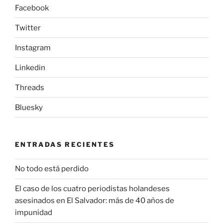
Facebook
Twitter
Instagram
Linkedin
Threads
Bluesky
ENTRADAS RECIENTES
No todo está perdido
El caso de los cuatro periodistas holandeses
asesinados en El Salvador: más de 40 años de
impunidad