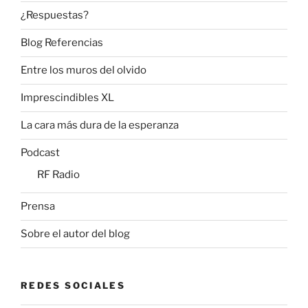
¿Respuestas?
Blog Referencias
Entre los muros del olvido
Imprescindibles XL
La cara más dura de la esperanza
Podcast
RF Radio
Prensa
Sobre el autor del blog
REDES SOCIALES