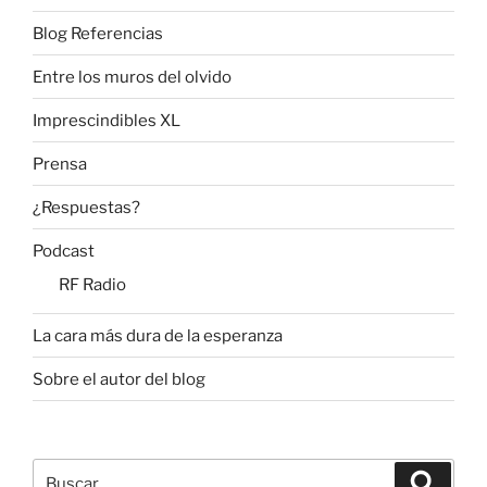
Blog Referencias
Entre los muros del olvido
Imprescindibles XL
Prensa
¿Respuestas?
Podcast
RF Radio
La cara más dura de la esperanza
Sobre el autor del blog
Buscar
Buscar