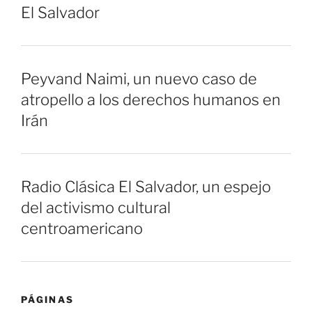
El Salvador
Peyvand Naimi, un nuevo caso de
atropello a los derechos humanos en
Irán
Radio Clásica El Salvador, un espejo
del activismo cultural
centroamericano
PÁGINAS