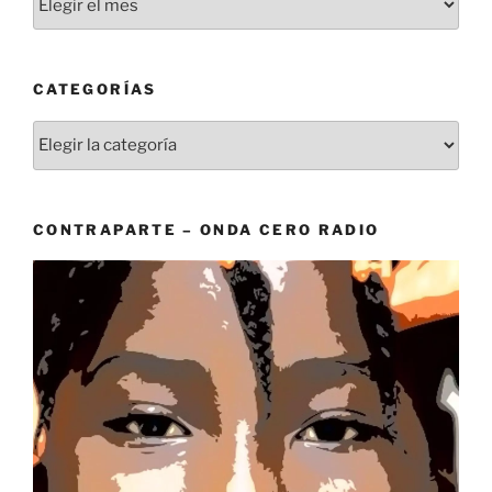
CATEGORÍAS
Categorías
CONTRAPARTE – ONDA CERO RADIO