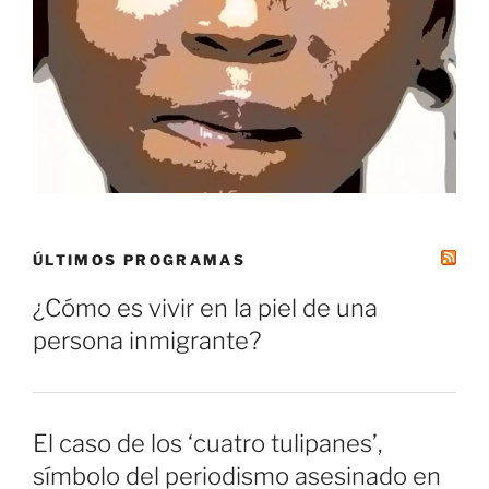
ÚLTIMOS PROGRAMAS
¿Cómo es vivir en la piel de una
persona inmigrante?
El caso de los ‘cuatro tulipanes’,
símbolo del periodismo asesinado en