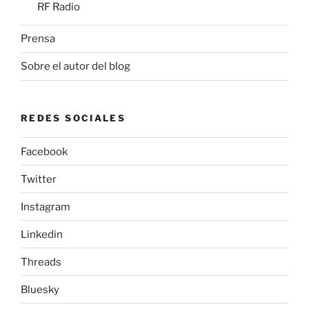
RF Radio
Prensa
Sobre el autor del blog
REDES SOCIALES
Facebook
Twitter
Instagram
Linkedin
Threads
Bluesky