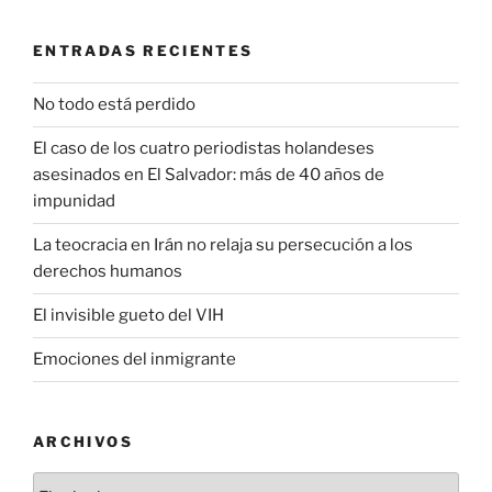
ENTRADAS RECIENTES
No todo está perdido
El caso de los cuatro periodistas holandeses
asesinados en El Salvador: más de 40 años de
impunidad
La teocracia en Irán no relaja su persecución a los
derechos humanos
El invisible gueto del VIH
Emociones del inmigrante
ARCHIVOS
Archivos