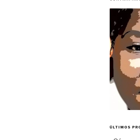
ÚLTIMOS P