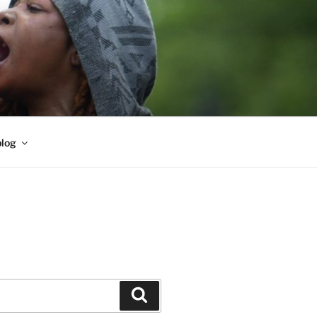
blog
Buscar