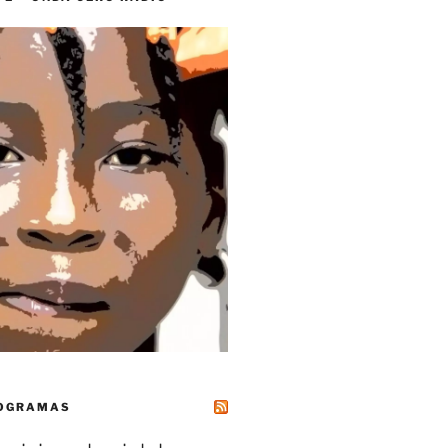
ROGRAMAS