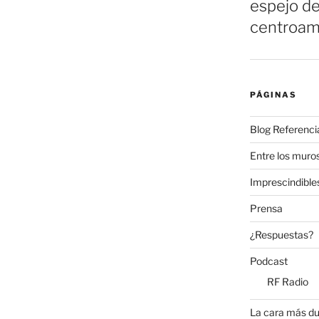
espejo de
centroam
PÁGINAS
Blog Referenci
Entre los muros
Imprescindible
Prensa
¿Respuestas?
Podcast
RF Radio
La cara más du