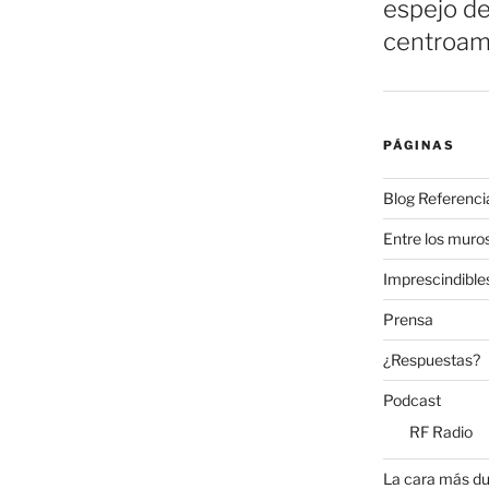
espejo de
centroam
PÁGINAS
Blog Referenci
Entre los muros
Imprescindible
Prensa
¿Respuestas?
Podcast
RF Radio
La cara más du