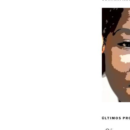
ÚLTIMOS P