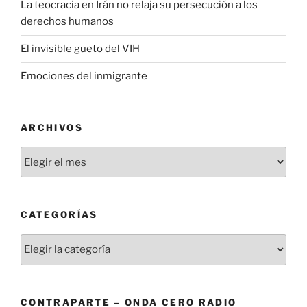
La teocracia en Irán no relaja su persecución a los
derechos humanos
El invisible gueto del VIH
Emociones del inmigrante
ARCHIVOS
Archivos
CATEGORÍAS
Categorías
CONTRAPARTE – ONDA CERO RADIO