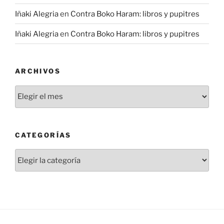
Iñaki Alegria
en
Contra Boko Haram: libros y pupitres
Iñaki Alegria
en
Contra Boko Haram: libros y pupitres
ARCHIVOS
Archivos
CATEGORÍAS
Categorías