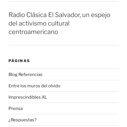
Radio Clásica El Salvador, un espejo
del activismo cultural
centroamericano
PÁGINAS
Blog Referencias
Entre los muros del olvido
Imprescindibles XL
Prensa
¿Respuestas?