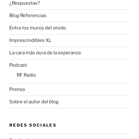
¿Respuestas?
Blog Referencias
Entre los muros del olvido
Imprescindibles XL
La cara más dura de la esperanza
Podcast
RF Radio
Prensa
Sobre el autor del blog
REDES SOCIALES