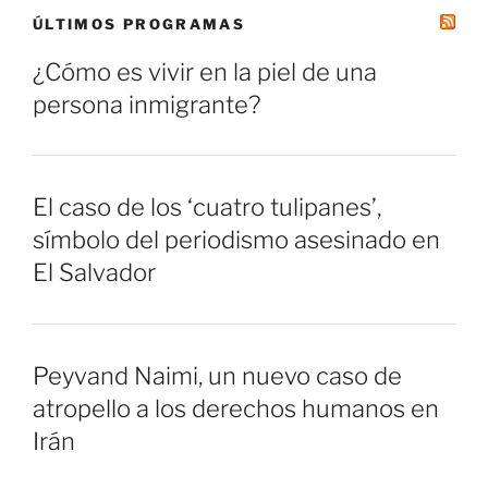
ÚLTIMOS PROGRAMAS
¿Cómo es vivir en la piel de una
persona inmigrante?
El caso de los ‘cuatro tulipanes’,
símbolo del periodismo asesinado en
El Salvador
Peyvand Naimi, un nuevo caso de
atropello a los derechos humanos en
Irán