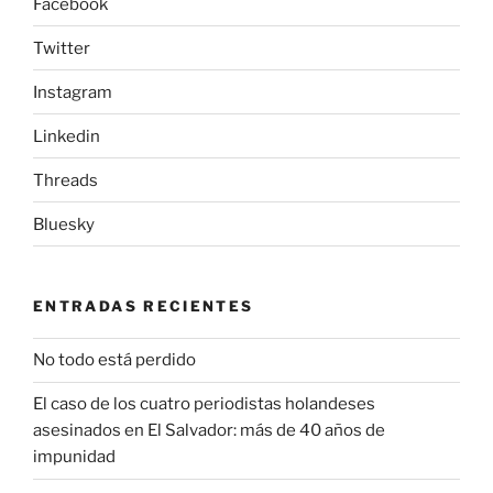
Facebook
Twitter
Instagram
Linkedin
Threads
Bluesky
ENTRADAS RECIENTES
No todo está perdido
El caso de los cuatro periodistas holandeses
asesinados en El Salvador: más de 40 años de
impunidad