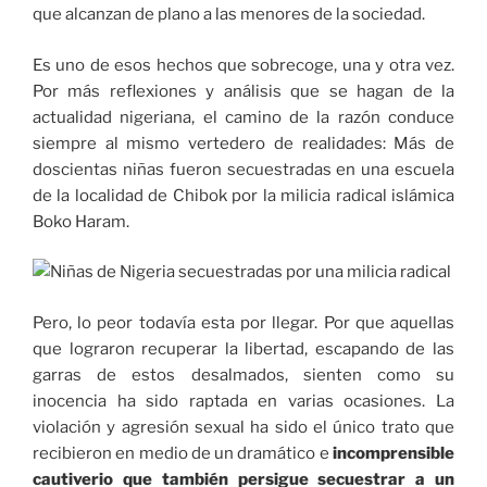
que alcanzan de plano a las menores de la sociedad.
Es uno de esos hechos que sobrecoge, una y otra vez.
Por más reflexiones y análisis que se hagan de la
actualidad nigeriana, el camino de la razón conduce
siempre al mismo vertedero de realidades: Más de
doscientas niñas fueron secuestradas en una escuela
de la localidad de Chibok por la milicia radical islámica
Boko Haram.
Pero, lo peor todavía esta por llegar. Por que aquellas
que lograron recuperar la libertad, escapando de las
garras de estos desalmados, sienten como su
inocencia ha sido raptada en varias ocasiones. La
violación y agresión sexual ha sido el único trato que
recibieron en medio de un dramático e
incomprensible
cautiverio que también persigue secuestrar a un