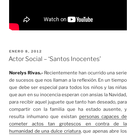
PUBLICADO
ENERO 8, 2012
EL
Actor Social – ‘Santos Inocentes’
Norelys Rivas.-
Recientemente han ocurrido una serie
de sucesos que nos llaman a la reflexión. En un tiempo
que debe ser especial para todos los niños y las niñas
que aun en su inocencia esperan con ansias la Navidad,
para recibir aquel juguete que tanto han deseado, para
compartir con la familia que ha estado ausente, y
resulta inhumano que existan
personas capaces de
cometer actos tan grotescos en contra de la
humanidad de una dulce criatura
, que apenas abre los