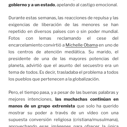
gobierno y a un estado
, apelando al castigo emocional.
Durante estas semanas, las reacciones de repulsa y las
exigencias de liberación de las menores se han
repetido en diversos países con o sin poder mundial.
Fotos con lemas reclamando el cese del
encarcelamiento convirtió a
Michelle Obama
en uno de
los centros de atención mediática. Su marido, el
presidente de una de las mayores potencias del
planeta, advirtió que el asunto del secuestro era un
tema de todos. Es decir, trasladaba el problema a todos
los pueblos que pertenecen a la globalización.
Pero, el tiempo pasa, y a pesar de las buenas palabras y
mejores intenciones,
las muchachas continúan en
manos de un grupo extremista
que solo ha querido
mostrar su poder a través de un vídeo con una
supuesta conversión religiosa (cristiana/musulmana),
aprovechando esas imágenes para ofrecer la única