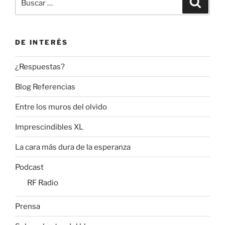
por:
DE INTERÉS
¿Respuestas?
Blog Referencias
Entre los muros del olvido
Imprescindibles XL
La cara más dura de la esperanza
Podcast
RF Radio
Prensa