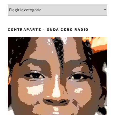
Categorías
CONTRAPARTE – ONDA CERO RADIO