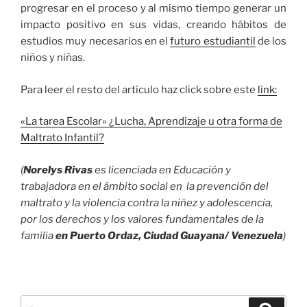
progresar en el proceso y al mismo tiempo generar un
impacto positivo en sus vidas, creando hábitos de
estudios muy necesarios en el
futuro estudiantil
de los
niños y niñas.
Para leer el resto del artículo haz click sobre este
link:
«La tarea Escolar» ¿Lucha, Aprendizaje u otra forma de
Maltrato Infantil?
(
Norelys Rivas
es licenciada en Educación y
trabajadora en el ámbito social en la prevención del
maltrato y la violencia contra la niñez y adolescencia,
por los derechos y los valores fundamentales de la
familia
en Puerto Ordaz, Ciudad Guayana/ Venezuela
)
Buscar
Buscar