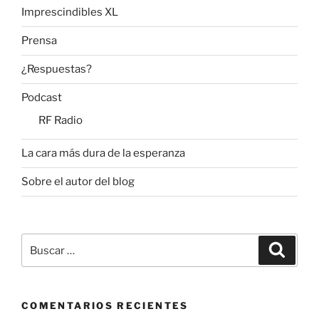
Imprescindibles XL
Prensa
¿Respuestas?
Podcast
RF Radio
La cara más dura de la esperanza
Sobre el autor del blog
Buscar
Buscar
por:
COMENTARIOS RECIENTES