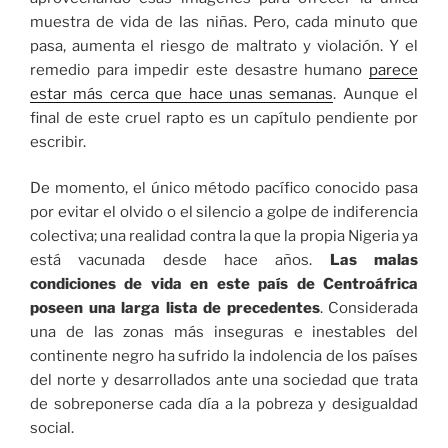
muestra de vida de las niñas. Pero, cada minuto que
pasa, aumenta el riesgo de maltrato y violación. Y el
remedio para impedir este desastre humano
parece
estar más cerca que hace unas semanas
. Aunque el
final de este cruel rapto es un capítulo pendiente por
escribir.
De momento, el único método pacífico conocido pasa
por evitar el olvido o el silencio a golpe de indiferencia
colectiva; una realidad contra la que la propia Nigeria ya
está vacunada desde hace años.
Las malas
condiciones de vida en este país de Centroáfrica
poseen una larga lista de precedentes
. Considerada
una de las zonas más inseguras e inestables del
continente negro ha sufrido la indolencia de los países
del norte y desarrollados ante una sociedad que trata
de sobreponerse cada día a la pobreza y desigualdad
social.