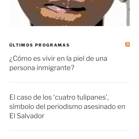
ÚLTIMOS PROGRAMAS
¿Cómo es vivir en la piel de una
persona inmigrante?
El caso de los ‘cuatro tulipanes’,
símbolo del periodismo asesinado en
El Salvador