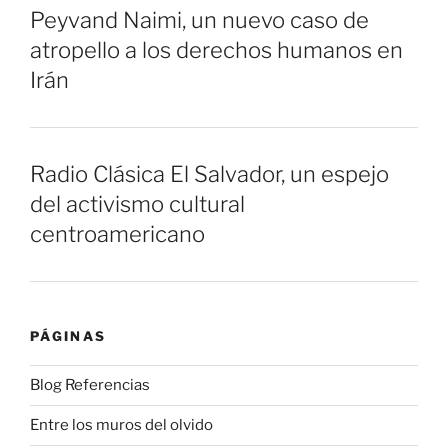
Peyvand Naimi, un nuevo caso de
atropello a los derechos humanos en
Irán
Radio Clásica El Salvador, un espejo
del activismo cultural
centroamericano
PÁGINAS
Blog Referencias
Entre los muros del olvido