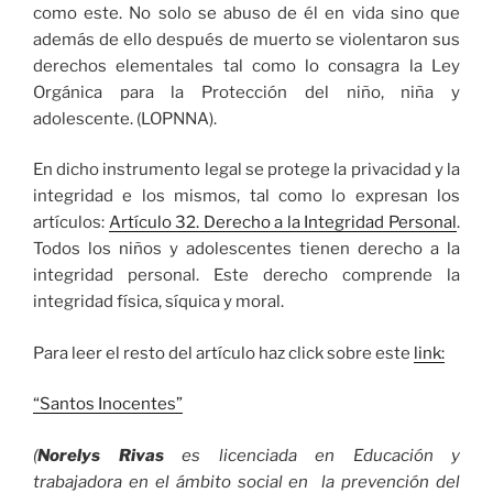
como este. No solo se abuso de él en vida sino que
además de ello después de muerto se violentaron sus
derechos elementales tal como lo consagra la Ley
Orgánica para la Protección del niño, niña y
adolescente. (LOPNNA).
En dicho instrumento legal se protege la privacidad y la
integridad e los mismos, tal como lo expresan los
artículos:
Artículo 32. Derecho a la Integridad Personal
.
Todos los niños y adolescentes tienen derecho a la
integridad personal. Este derecho comprende la
integridad física, síquica y moral.
Para leer el resto del artículo haz click sobre este
link:
“Santos Inocentes”
(
Norelys Rivas
es licenciada en Educación y
trabajadora en el ámbito social en la prevención del