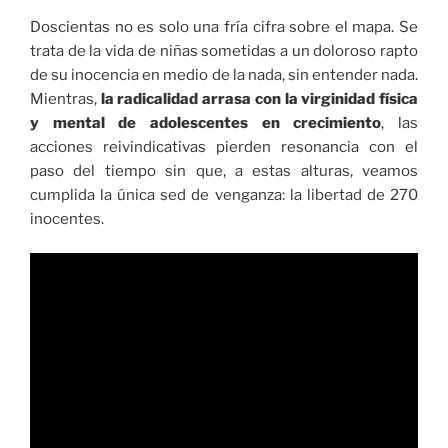
Doscientas no es solo una fría cifra sobre el mapa. Se
trata de la vida de niñas sometidas a un doloroso rapto
de su inocencia en medio de la nada, sin entender nada.
Mientras,
la radicalidad arrasa con la virginidad física
y mental de adolescentes en crecimiento
, las
acciones reivindicativas pierden resonancia con el
paso del tiempo sin que, a estas alturas, veamos
cumplida la única sed de venganza: la libertad de 270
inocentes.