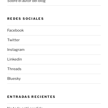
Sobre el autor del blog
REDES SOCIALES
Facebook
Twitter
Instagram
Linkedin
Threads
Bluesky
ENTRADAS RECIENTES