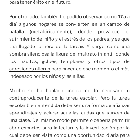
para tener éxito en el futuro.
Por otro lado, también he podido observar como ‘Día a
día’ algunos hogares se convierten en un campo de
batalla (metafóricamente), donde prevalece el
sufrimiento del niño y el estrés de los padres, y es que
«ha llegado la hora de la tarea». Y surge como una
sombra silenciosa la figura del maltrato infantil, donde
los insultos, golpes, templones y otros tipos de
agresiones afloran
para hacer de ese momento el más
indeseado por los niños y las niñas.
Mucho se ha hablado acerca de lo necesario o
contraproducente de la tarea escolar. Pero la tarea
escolar bien entendida debe ser una forma de afianzar
aprendizajes y aclarar aquellas dudas que surgen de
una clase. Del mismo modo permite o debería permitir
abrir espacios para la lectura y la investigación por lo
cual debe ser vista como una oportunidad diaria para