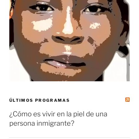
ÚLTIMOS PROGRAMAS
¿Cómo es vivir en la piel de una
persona inmigrante?