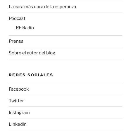
La cara más dura de la esperanza
Podcast
RF Radio
Prensa
Sobre el autor del blog
REDES SOCIALES
Facebook
Twitter
Instagram
Linkedin