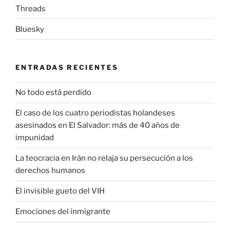
Threads
Bluesky
ENTRADAS RECIENTES
No todo está perdido
El caso de los cuatro periodistas holandeses
asesinados en El Salvador: más de 40 años de
impunidad
La teocracia en Irán no relaja su persecución a los
derechos humanos
El invisible gueto del VIH
Emociones del inmigrante