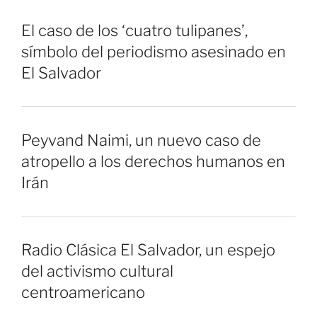
El caso de los ‘cuatro tulipanes’,
símbolo del periodismo asesinado en
El Salvador
Peyvand Naimi, un nuevo caso de
atropello a los derechos humanos en
Irán
Radio Clásica El Salvador, un espejo
del activismo cultural
centroamericano