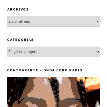
ARCHIVOS
Archivos
CATEGORÍAS
Categorías
CONTRAPARTE – ONDA CERO RADIO