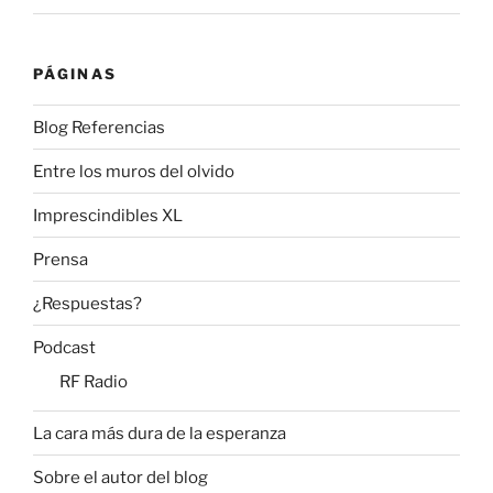
PÁGINAS
Blog Referencias
Entre los muros del olvido
Imprescindibles XL
Prensa
¿Respuestas?
Podcast
RF Radio
La cara más dura de la esperanza
Sobre el autor del blog