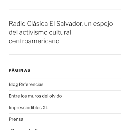
Radio Clásica El Salvador, un espejo
del activismo cultural
centroamericano
PÁGINAS
Blog Referencias
Entre los muros del olvido
Imprescindibles XL
Prensa