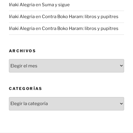
Iñaki Alegria
en
Suma y sigue
Iñaki Alegria
en
Contra Boko Haram: libros y pupitres
Iñaki Alegria
en
Contra Boko Haram: libros y pupitres
ARCHIVOS
Archivos
CATEGORÍAS
Categorías