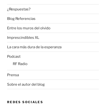
¿Respuestas?
Blog Referencias
Entre los muros del olvido
Imprescindibles XL
La cara más dura de la esperanza
Podcast
RF Radio
Prensa
Sobre el autor del blog
REDES SOCIALES