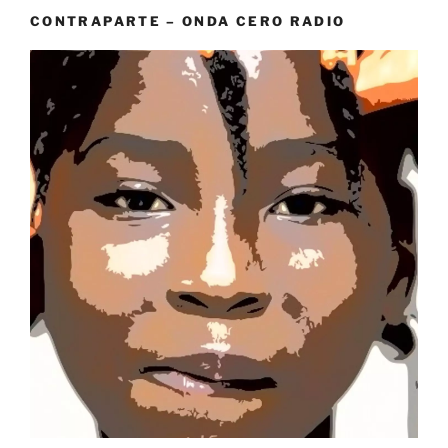
CONTRAPARTE – ONDA CERO RADIO