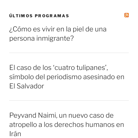
ÚLTIMOS PROGRAMAS
¿Cómo es vivir en la piel de una
persona inmigrante?
El caso de los ‘cuatro tulipanes’,
símbolo del periodismo asesinado en
El Salvador
Peyvand Naimi, un nuevo caso de
atropello a los derechos humanos en
Irán