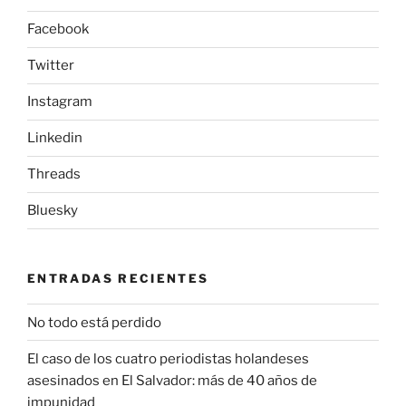
Facebook
Twitter
Instagram
Linkedin
Threads
Bluesky
ENTRADAS RECIENTES
No todo está perdido
El caso de los cuatro periodistas holandeses
asesinados en El Salvador: más de 40 años de
impunidad