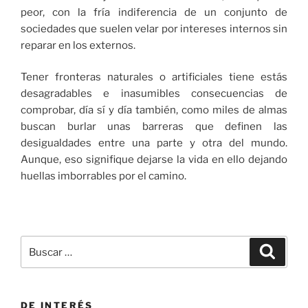
peor, con la fría indiferencia de un conjunto de
sociedades que suelen velar por intereses internos sin
reparar en los externos.
Tener fronteras naturales o artificiales tiene estás
desagradables e inasumibles consecuencias de
comprobar, día sí y día también, como miles de almas
buscan burlar unas barreras que definen las
desigualdades entre una parte y otra del mundo.
Aunque, eso signifique dejarse la vida en ello dejando
huellas imborrables por el camino.
Buscar
Buscar
por:
DE INTERÉS