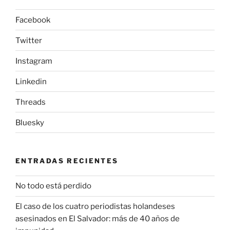
Facebook
Twitter
Instagram
Linkedin
Threads
Bluesky
ENTRADAS RECIENTES
No todo está perdido
El caso de los cuatro periodistas holandeses
asesinados en El Salvador: más de 40 años de