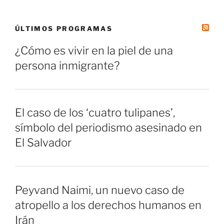
ÚLTIMOS PROGRAMAS
¿Cómo es vivir en la piel de una
persona inmigrante?
El caso de los ‘cuatro tulipanes’,
símbolo del periodismo asesinado en
El Salvador
Peyvand Naimi, un nuevo caso de
atropello a los derechos humanos en
Irán