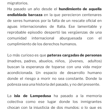
migratorios.
Ha pasado un año desde el
hundimiento de aquella
endiablada barcaza
en la que perecieron centenares
de seres humanos por la falta de un rescate oficial en
aguas internacionales de Italia. Ese lamentable y
reprobable episodio despertó las vergüenzas de una
comunidad internacional aburguesada con el
cumplimiento de los derechos humanos.
Lo más curioso es que
pateras cargadas de personas
(madres, padres, abuelos, niños, jóvenes, adultos)
buscan la esperanza de toparse con una vida mejor
acondicionada. Un espacio de desarrollo humano
donde el riesgo a morir no sea constante. Donde la
pobreza sea una historia del pasado, y no del presente.
La
isla de Lampedusa
ha pasado a la memoria
colectiva como ese lugar donde los inmigrantes
chocan con la injusticia de dos mundos; o lo que es