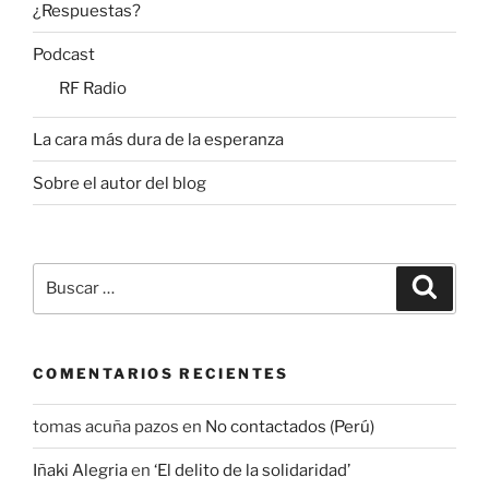
¿Respuestas?
Podcast
RF Radio
La cara más dura de la esperanza
Sobre el autor del blog
Buscar
Buscar
por:
COMENTARIOS RECIENTES
tomas acuña pazos
en
No contactados (Perú)
Iñaki Alegria
en
‘El delito de la solidaridad’