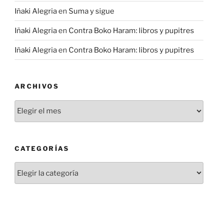
Iñaki Alegria
en
Suma y sigue
Iñaki Alegria
en
Contra Boko Haram: libros y pupitres
Iñaki Alegria
en
Contra Boko Haram: libros y pupitres
ARCHIVOS
Archivos
CATEGORÍAS
Categorías