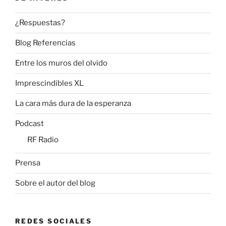
¿Respuestas?
Blog Referencias
Entre los muros del olvido
Imprescindibles XL
La cara más dura de la esperanza
Podcast
RF Radio
Prensa
Sobre el autor del blog
REDES SOCIALES