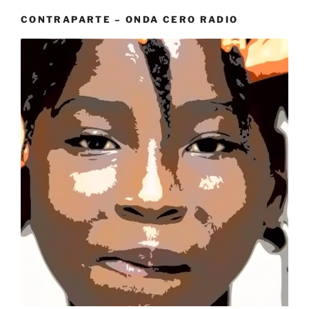
CONTRAPARTE – ONDA CERO RADIO