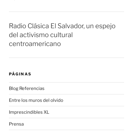
Radio Clásica El Salvador, un espejo
del activismo cultural
centroamericano
PÁGINAS
Blog Referencias
Entre los muros del olvido
Imprescindibles XL
Prensa