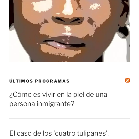
ÚLTIMOS PROGRAMAS
¿Cómo es vivir en la piel de una
persona inmigrante?
El caso de los ‘cuatro tulipanes’,