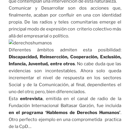
que contemplan una intervención de esta naturaleza.
Comunicar y Desarrollar son dos acciones que,
finalmente, acaban por confluir en una con identidad
propia. De las radios y teles comunitarias emerge el
principal modo de expresión con criterio colectivo más
allá del empresarial o político.
Diferentes ámbitos admiten esta posibilidad:
Discapacidad, Reinsercción, Cooperación, Exclusión,
Infancia, Juventud, entre otros
. No cabe duda que las
evidencias son incontestables. Ahora solo queda
incrementar el nivel de respuesta en los sectores
Social y de la Comunicación, al final, dependientes el
uno del otro; pero, bien diferenciados.
Esta
entrevista
, emitida en el canal de radio de la
Fundación Internacional Baltasar Garzón, fue incluida
en el programa ‘Hablemos de Derechos Humanos’
.
Otro perfecto ejemplo en una comprometida practica
de la CpD…