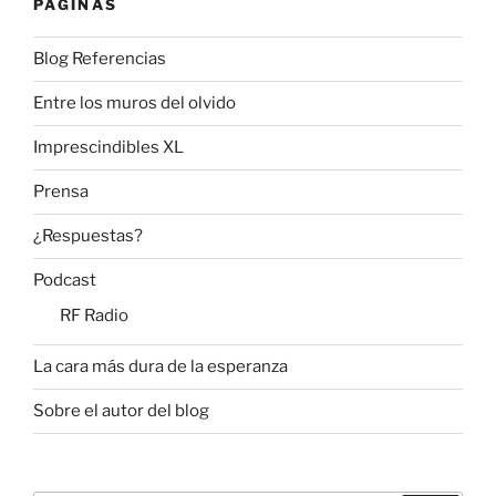
PÁGINAS
Blog Referencias
Entre los muros del olvido
Imprescindibles XL
Prensa
¿Respuestas?
Podcast
RF Radio
La cara más dura de la esperanza
Sobre el autor del blog