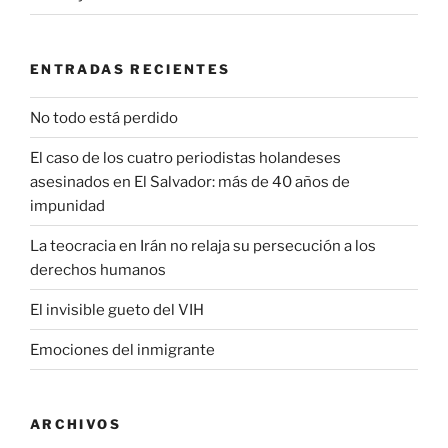
ENTRADAS RECIENTES
No todo está perdido
El caso de los cuatro periodistas holandeses
asesinados en El Salvador: más de 40 años de
impunidad
La teocracia en Irán no relaja su persecución a los
derechos humanos
El invisible gueto del VIH
Emociones del inmigrante
ARCHIVOS