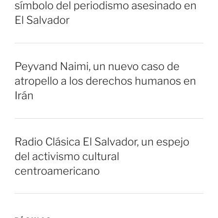
símbolo del periodismo asesinado en
El Salvador
Peyvand Naimi, un nuevo caso de
atropello a los derechos humanos en
Irán
Radio Clásica El Salvador, un espejo
del activismo cultural
centroamericano