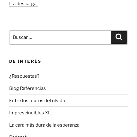
Ir a descargar
Buscar
Buscar
por:
DE INTERÉS
¿Respuestas?
Blog Referencias
Entre los muros del olvido
Imprescindibles XL
La cara más dura de la esperanza