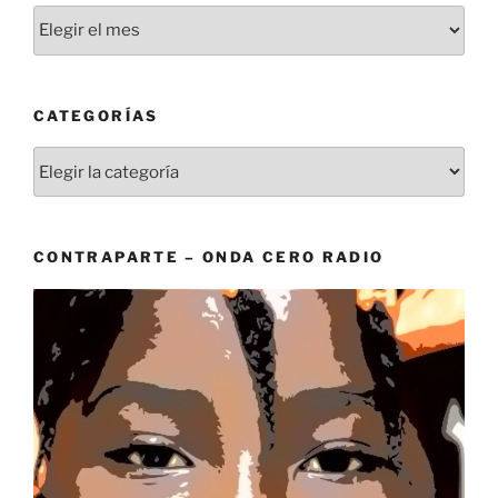
Archivos
CATEGORÍAS
Categorías
CONTRAPARTE – ONDA CERO RADIO