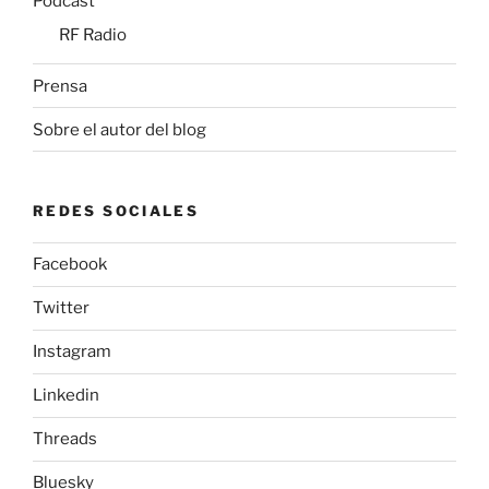
Podcast
RF Radio
Prensa
Sobre el autor del blog
REDES SOCIALES
Facebook
Twitter
Instagram
Linkedin
Threads
Bluesky