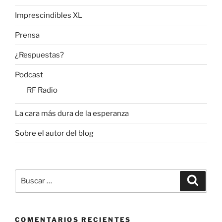
Imprescindibles XL
Prensa
¿Respuestas?
Podcast
RF Radio
La cara más dura de la esperanza
Sobre el autor del blog
Buscar
Buscar
por:
COMENTARIOS RECIENTES