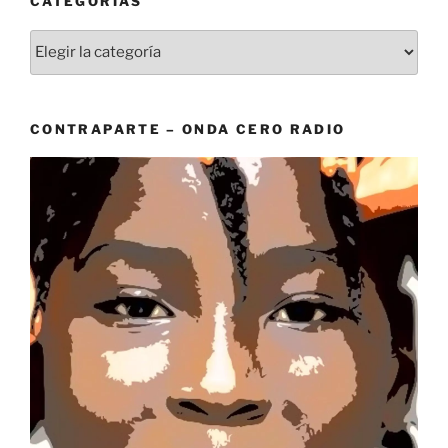
CATEGORÍAS
Categorías
CONTRAPARTE – ONDA CERO RADIO