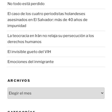
No todo está perdido
El caso de los cuatro periodistas holandeses
asesinados en El Salvador: más de 40 años de
impunidad
La teocracia en Irán no relaja su persecución a los
derechos humanos
El invisible gueto del VIH
Emociones del inmigrante
ARCHIVOS
Archivos