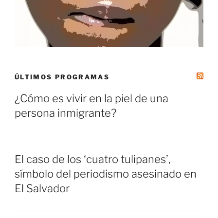
ÚLTIMOS PROGRAMAS
¿Cómo es vivir en la piel de una
persona inmigrante?
El caso de los ‘cuatro tulipanes’,
símbolo del periodismo asesinado en
El Salvador