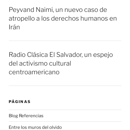
Peyvand Naimi, un nuevo caso de
atropello a los derechos humanos en
Irán
Radio Clásica El Salvador, un espejo
del activismo cultural
centroamericano
PÁGINAS
Blog Referencias
Entre los muros del olvido