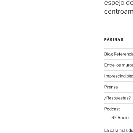
espejo de
centroam
PÁGINAS
Blog Referenci
Entre los muros
Imprescindible
Prensa
¿Respuestas?
Podcast
RF Radio
La cara más du