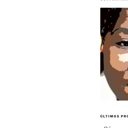
ÚLTIMOS P