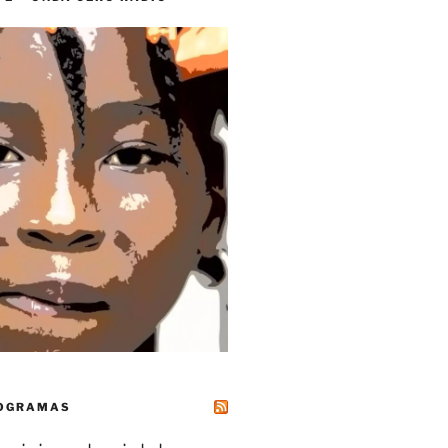
ROGRAMAS