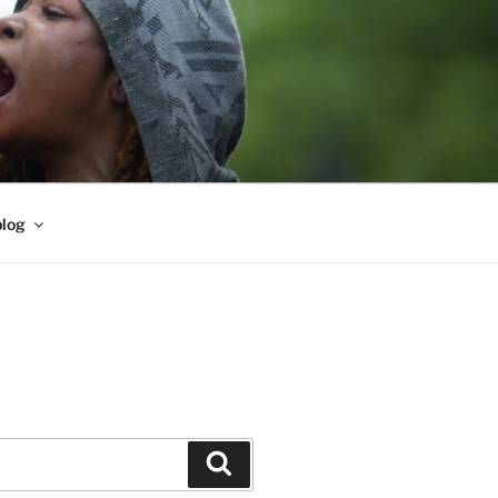
blog
Buscar