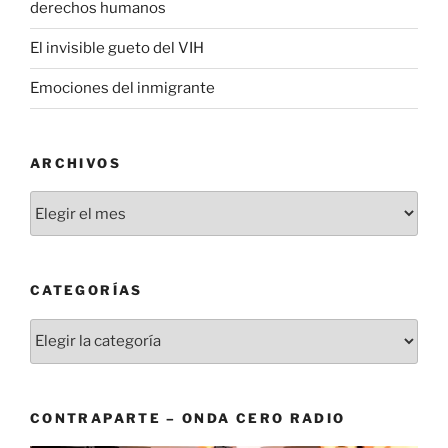
derechos humanos
El invisible gueto del VIH
Emociones del inmigrante
ARCHIVOS
Archivos
CATEGORÍAS
Categorías
CONTRAPARTE – ONDA CERO RADIO