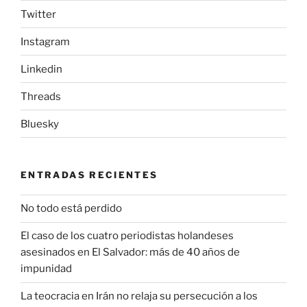
Twitter
Instagram
Linkedin
Threads
Bluesky
ENTRADAS RECIENTES
No todo está perdido
El caso de los cuatro periodistas holandeses
asesinados en El Salvador: más de 40 años de
impunidad
La teocracia en Irán no relaja su persecución a los