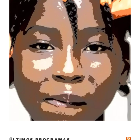
ÚLTIMOS PROGRAMAS