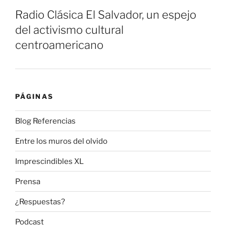
Radio Clásica El Salvador, un espejo
del activismo cultural
centroamericano
PÁGINAS
Blog Referencias
Entre los muros del olvido
Imprescindibles XL
Prensa
¿Respuestas?
Podcast