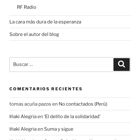
RF Radio
La cara más dura de la esperanza
Sobre el autor del blog
Buscar
Buscar
por:
COMENTARIOS RECIENTES
tomas acuña pazos
en
No contactados (Perú)
Iñaki Alegria
en
‘El delito de la solidaridad’
Iñaki Alegria
en
Suma y sigue