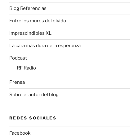
Blog Referencias
Entre los muros del olvido
Imprescindibles XL
La cara más dura de la esperanza
Podcast
RF Radio
Prensa
Sobre el autor del blog
REDES SOCIALES
Facebook