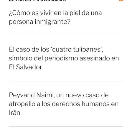
¿Cómo es vivir en la piel de una
persona inmigrante?
El caso de los ‘cuatro tulipanes’,
símbolo del periodismo asesinado en
El Salvador
Peyvand Naimi, un nuevo caso de
atropello a los derechos humanos en
Irán