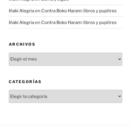
Iñaki Alegria
en
Contra Boko Haram: libros y pupitres
Iñaki Alegria
en
Contra Boko Haram: libros y pupitres
ARCHIVOS
Archivos
CATEGORÍAS
Categorías