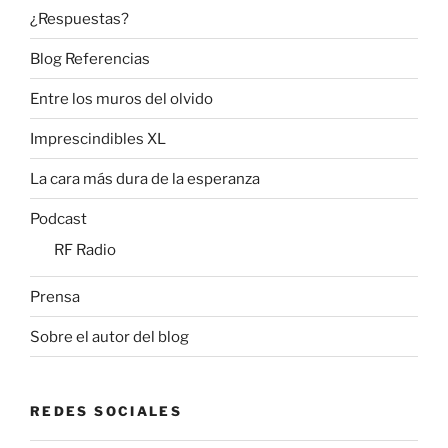
¿Respuestas?
Blog Referencias
Entre los muros del olvido
Imprescindibles XL
La cara más dura de la esperanza
Podcast
RF Radio
Prensa
Sobre el autor del blog
REDES SOCIALES