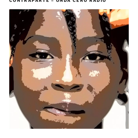
CONTRAPARTE – ONDA CERO RADIO