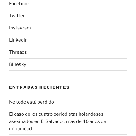
Facebook
Twitter
Instagram
Linkedin
Threads
Bluesky
ENTRADAS RECIENTES
No todo está perdido
El caso de los cuatro periodistas holandeses
asesinados en El Salvador: más de 40 años de
impunidad