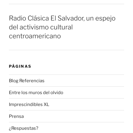
Radio Clásica El Salvador, un espejo
del activismo cultural
centroamericano
PÁGINAS
Blog Referencias
Entre los muros del olvido
Imprescindibles XL
Prensa
¿Respuestas?