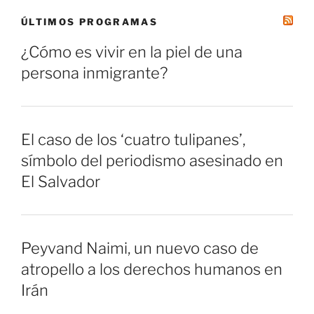
ÚLTIMOS PROGRAMAS
¿Cómo es vivir en la piel de una
persona inmigrante?
El caso de los ‘cuatro tulipanes’,
símbolo del periodismo asesinado en
El Salvador
Peyvand Naimi, un nuevo caso de
atropello a los derechos humanos en
Irán