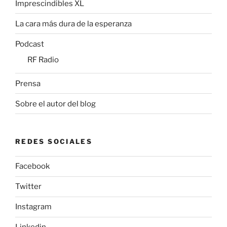
Imprescindibles XL
La cara más dura de la esperanza
Podcast
RF Radio
Prensa
Sobre el autor del blog
REDES SOCIALES
Facebook
Twitter
Instagram