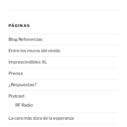
PÁGINAS
Blog Referencias
Entre los muros del olvido
Imprescindibles XL
Prensa
¿Respuestas?
Podcast
RF Radio
La cara más dura de la esperanza