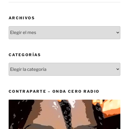
ARCHIVOS
Archivos
CATEGORÍAS
Categorías
CONTRAPARTE – ONDA CERO RADIO