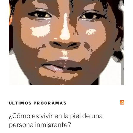
ÚLTIMOS PROGRAMAS
¿Cómo es vivir en la piel de una
persona inmigrante?