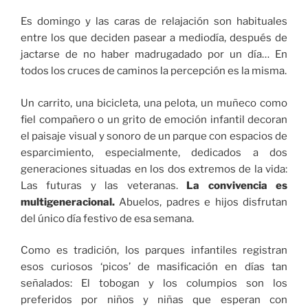
Es domingo y las caras de relajación son habituales
entre los que deciden pasear a mediodía, después de
jactarse de no haber madrugadado por un día… En
todos los cruces de caminos la percepción es la misma.
Un carrito, una bicicleta, una pelota, un muñeco como
fiel compañero o un grito de emoción infantil decoran
el paisaje visual y sonoro de un parque con espacios de
esparcimiento, especialmente, dedicados a dos
generaciones situadas en los dos extremos de la vida:
Las futuras y las veteranas.
La convivencia es
multigeneracional.
Abuelos, padres e hijos disfrutan
del único día festivo de esa semana.
Como es tradición, los parques infantiles registran
esos curiosos ‘picos’ de masificación en días tan
señalados: El tobogan y los columpios son los
preferidos por niños y niñas que esperan con