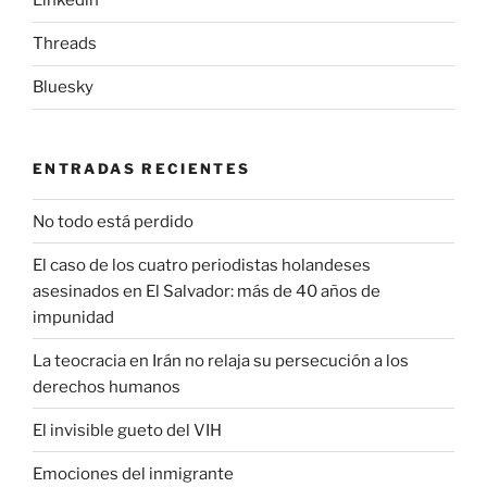
Linkedin
Threads
Bluesky
ENTRADAS RECIENTES
No todo está perdido
El caso de los cuatro periodistas holandeses
asesinados en El Salvador: más de 40 años de
impunidad
La teocracia en Irán no relaja su persecución a los
derechos humanos
El invisible gueto del VIH
Emociones del inmigrante