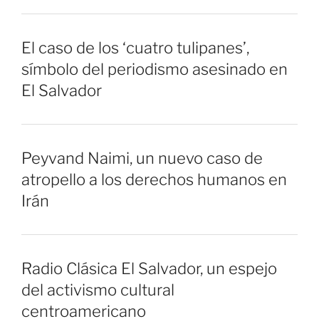
El caso de los ‘cuatro tulipanes’,
símbolo del periodismo asesinado en
El Salvador
Peyvand Naimi, un nuevo caso de
atropello a los derechos humanos en
Irán
Radio Clásica El Salvador, un espejo
del activismo cultural
centroamericano