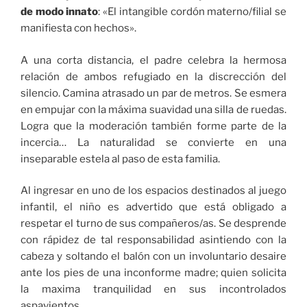
de modo innato
: «El intangible cordón materno/filial se
manifiesta con hechos».
A una corta distancia, el padre celebra la hermosa
relación de ambos refugiado en la discrección del
silencio. Camina atrasado un par de metros. Se esmera
en empujar con la máxima suavidad una silla de ruedas.
Logra que la moderación también forme parte de la
incercia… La naturalidad se convierte en una
inseparable estela al paso de esta familia.
Al ingresar en uno de los espacios destinados al juego
infantil, el niño es advertido que está obligado a
respetar el turno de sus compañeros/as. Se desprende
con rápidez de tal responsabilidad asintiendo con la
cabeza y soltando el balón con un involuntario desaire
ante los pies de una inconforme madre; quien solicita
la maxima tranquilidad en sus incontrolados
aspavientos.