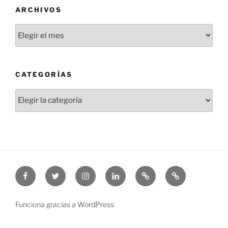
ARCHIVOS
Archivos
CATEGORÍAS
Categorías
Facebook
Twitter
Instagram
Linkedin
Threads
Bluesky
Funciona gracias a WordPress