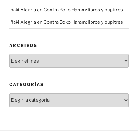
Iñaki Alegria
en
Contra Boko Haram: libros y pupitres
Iñaki Alegria
en
Contra Boko Haram: libros y pupitres
ARCHIVOS
Archivos
CATEGORÍAS
Categorías