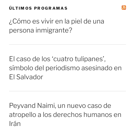
ÚLTIMOS PROGRAMAS
¿Cómo es vivir en la piel de una
persona inmigrante?
El caso de los ‘cuatro tulipanes’,
símbolo del periodismo asesinado en
El Salvador
Peyvand Naimi, un nuevo caso de
atropello a los derechos humanos en
Irán