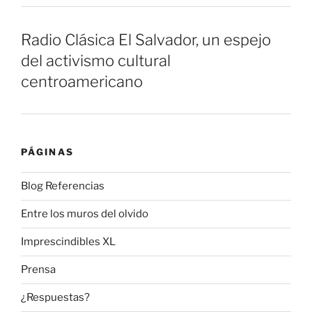
Radio Clásica El Salvador, un espejo
del activismo cultural
centroamericano
PÁGINAS
Blog Referencias
Entre los muros del olvido
Imprescindibles XL
Prensa
¿Respuestas?