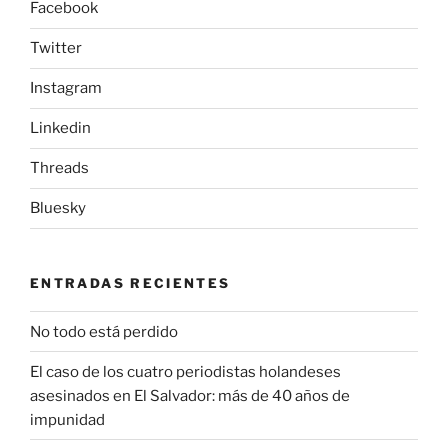
Facebook
Twitter
Instagram
Linkedin
Threads
Bluesky
ENTRADAS RECIENTES
No todo está perdido
El caso de los cuatro periodistas holandeses
asesinados en El Salvador: más de 40 años de
impunidad