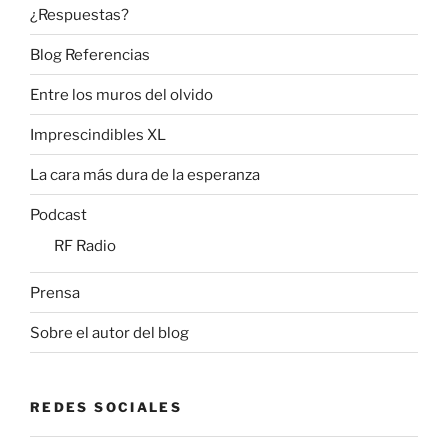
¿Respuestas?
Blog Referencias
Entre los muros del olvido
Imprescindibles XL
La cara más dura de la esperanza
Podcast
RF Radio
Prensa
Sobre el autor del blog
REDES SOCIALES