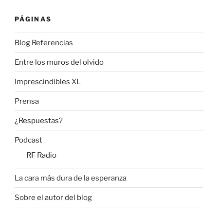
PÁGINAS
Blog Referencias
Entre los muros del olvido
Imprescindibles XL
Prensa
¿Respuestas?
Podcast
RF Radio
La cara más dura de la esperanza
Sobre el autor del blog