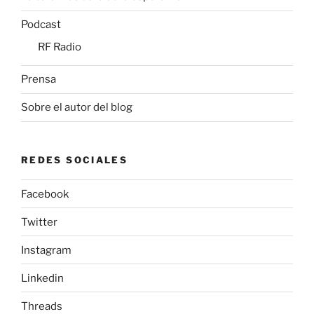
Podcast
RF Radio
Prensa
Sobre el autor del blog
REDES SOCIALES
Facebook
Twitter
Instagram
Linkedin
Threads