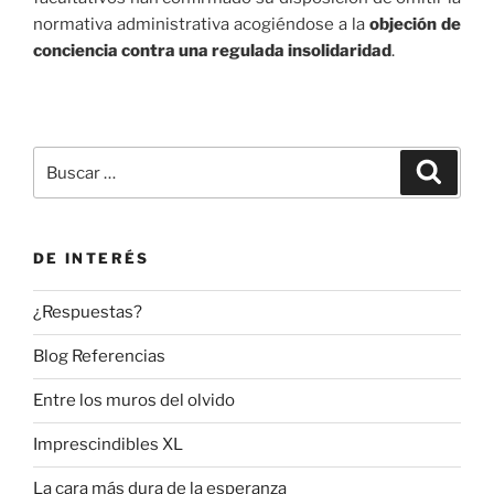
normativa administrativa acogiéndose a la
objeción de
conciencia contra una regulada insolidaridad
.
Buscar
Buscar
por:
DE INTERÉS
¿Respuestas?
Blog Referencias
Entre los muros del olvido
Imprescindibles XL
La cara más dura de la esperanza