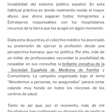
inviabilidad del sistema público español. En esta
habitual práctica es donde realmente reside el mayor
abuso que ahora pagaran todos: Inmigrantes y
Extranjeros responsables con los hospitalarios
recursos de la tierra que los acogió en algún momento.
Dada esta disyuntiva, el colectivo médico ha anunciado
su pretensión de ejercer la profesión desde una
perspectiva humana, que no política. Por ello, más de
un millar de profesionales secundan la posibilidad de
respaldar en sus consultas la
brillante iniciativa de la
Sociedad Española de Medicina de Familia
y
Comunitaria. La campaña organizada bajo el lema
“Atendemos a personas, no asegurados” parece estar
calando muy hondo en todos los rincones de los
centros de salud.
Tanto es así que, por el momento, más de mil
facultativos han confirmado su disposición de omitir la