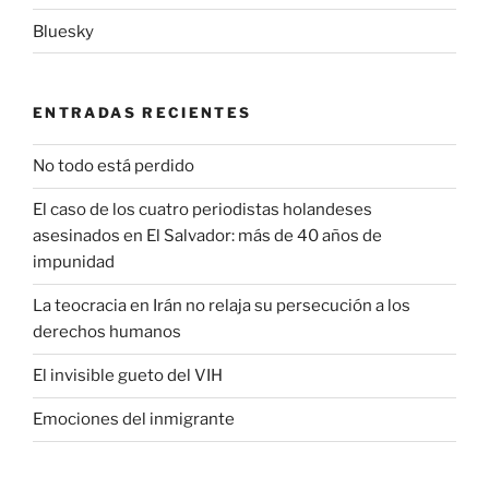
Bluesky
ENTRADAS RECIENTES
No todo está perdido
El caso de los cuatro periodistas holandeses
asesinados en El Salvador: más de 40 años de
impunidad
La teocracia en Irán no relaja su persecución a los
derechos humanos
El invisible gueto del VIH
Emociones del inmigrante