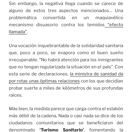
Sin embargo, la negativa llega cuando se carece de
alguno de estos tres aspectos mencionados… Una
problemática convertida en un maquiavélico
mecanismo disuasorio contra los temidos
“efecto
llamada”
.
Una vocación inquebrantable de la solidaridad sanitaria
que, poco a poco, se evapora como el buen sueño
irrecuperable. “No habrá atención para los inmigrantes
que no tengan regularizada la situación en el país”. Con
esta serie de declaraciones,
la ministra de sanidad da
por rotas unas óptimas relaciones
con los que decidían
probar suerte a miles de kilómetros de sus profundas
raíces.
Más bien, la medida parece que carga contra el eslabón
más débil de la cadena. Nada o casi nada se dice de los
ciudadanos comunitarios que se beneficiaron del
denominado
‘Turismo Sanitario’
, fomentando la