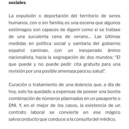
sociales
.
La expulsión o deportación del territorio de seres
humanos, con o sin familia, es una escena que algunos
estómagos son capaces de digerir como si se tratase
de una suculenta cena de verano… Las últimas
medidas en política social y sanitaria del gobierno
español caminan, con un inesperado ánimo
nacionalista, hacia la segregación de dos mundos: “El
que puede y no puede pedir cita gratuita para una
revisión por una posible amenaza para su salud”.
Curación o tratamiento de una dolencia que, a día de
hoy, solo ha quedado a expensas de poseer una bonita
combinación de números plasmados en un pasaporte o
DNI. Y, en el mejor de los casos, la existencia de un
contrato laboral se convierte en ese mágico
salvoconducto que conduce a la consulta del médico.