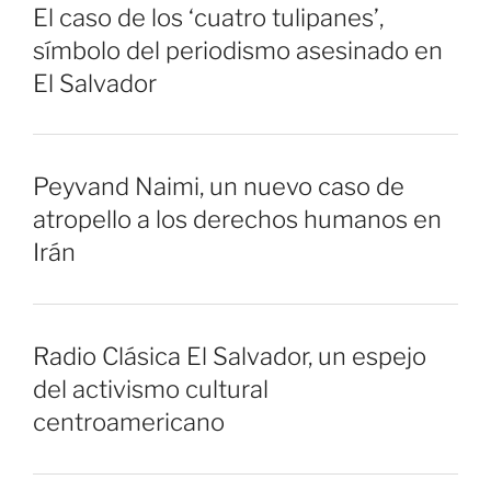
El caso de los ‘cuatro tulipanes’,
símbolo del periodismo asesinado en
El Salvador
Peyvand Naimi, un nuevo caso de
atropello a los derechos humanos en
Irán
Radio Clásica El Salvador, un espejo
del activismo cultural
centroamericano