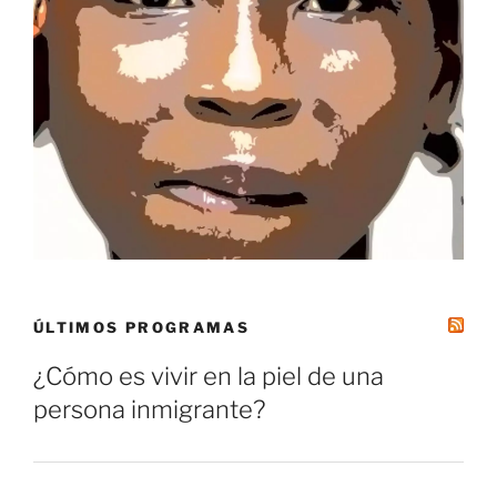
ÚLTIMOS PROGRAMAS
¿Cómo es vivir en la piel de una
persona inmigrante?