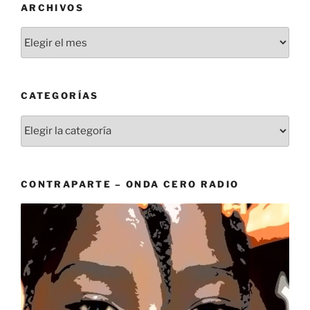
ARCHIVOS
Archivos
CATEGORÍAS
Categorías
CONTRAPARTE – ONDA CERO RADIO