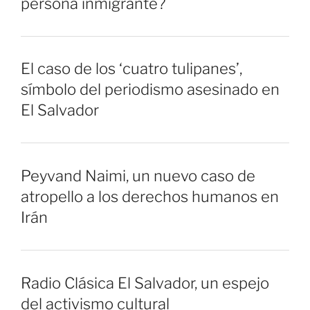
persona inmigrante?
El caso de los ‘cuatro tulipanes’,
símbolo del periodismo asesinado en
El Salvador
Peyvand Naimi, un nuevo caso de
atropello a los derechos humanos en
Irán
Radio Clásica El Salvador, un espejo
del activismo cultural