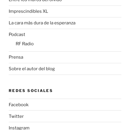
Imprescindibles XL
La cara más dura de la esperanza
Podcast
RF Radio
Prensa
Sobre el autor del blog
REDES SOCIALES
Facebook
Twitter
Instagram