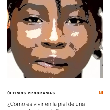
ÚLTIMOS PROGRAMAS
¿Cómo es vivir en la piel de una