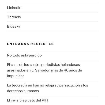
Linkedin
Threads
Bluesky
ENTRADAS RECIENTES
No todo está perdido
El caso de los cuatro periodistas holandeses
asesinados en El Salvador: más de 40 años de
impunidad
La teocracia en Irán no relaja su persecución a los
derechos humanos
El invisible gueto del VIH