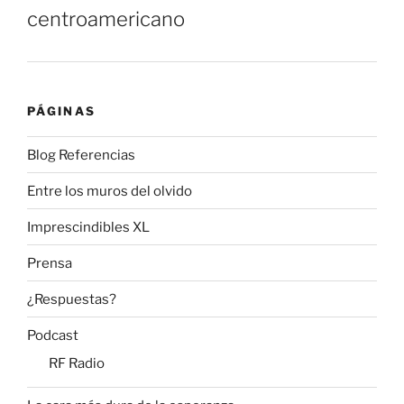
centroamericano
PÁGINAS
Blog Referencias
Entre los muros del olvido
Imprescindibles XL
Prensa
¿Respuestas?
Podcast
RF Radio