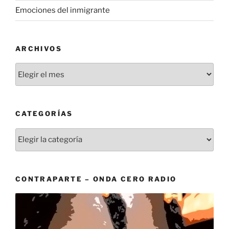
Emociones del inmigrante
ARCHIVOS
Archivos
CATEGORÍAS
Categorías
CONTRAPARTE – ONDA CERO RADIO