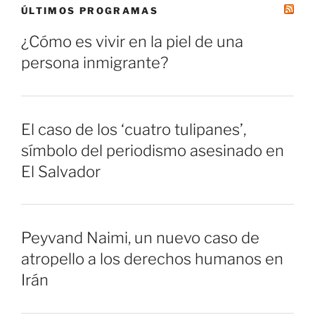
ÚLTIMOS PROGRAMAS
¿Cómo es vivir en la piel de una
persona inmigrante?
El caso de los ‘cuatro tulipanes’,
símbolo del periodismo asesinado en
El Salvador
Peyvand Naimi, un nuevo caso de
atropello a los derechos humanos en
Irán