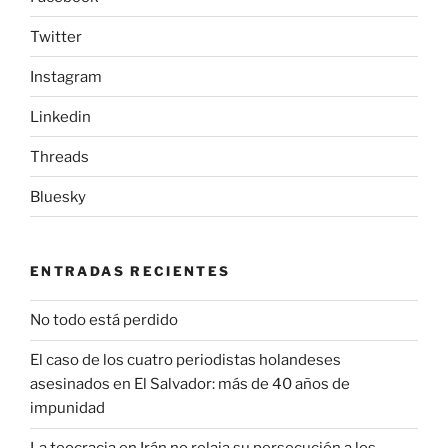
Twitter
Instagram
Linkedin
Threads
Bluesky
ENTRADAS RECIENTES
No todo está perdido
El caso de los cuatro periodistas holandeses
asesinados en El Salvador: más de 40 años de
impunidad