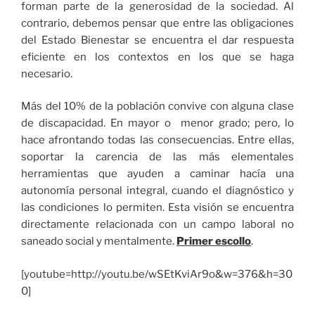
forman parte de la generosidad de la sociedad. Al
contrario, debemos pensar que entre las obligaciones
del Estado Bienestar se encuentra el dar respuesta
eficiente en los contextos en los que se haga
necesario.
Más del 10% de la población convive con alguna clase
de discapacidad. En mayor o menor grado; pero, lo
hace afrontando todas las consecuencias. Entre ellas,
soportar la carencia de las más elementales
herramientas que ayuden a caminar hacía una
autonomía personal integral, cuando el diagnóstico y
las condiciones lo permiten. Esta visión se encuentra
directamente relacionada con un campo laboral no
saneado social y mentalmente.
Primer escollo
.
[youtube=http://youtu.be/wSEtKviAr9o&w=376&h=30
0]