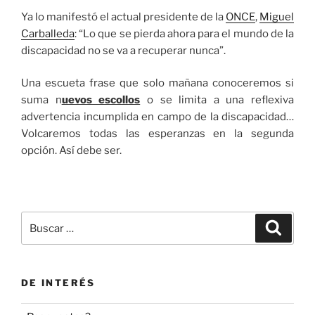
Ya lo manifestó el actual presidente de la
ONCE
,
Miguel
Carballeda
: “Lo que se pierda ahora para el mundo de la
discapacidad no se va a recuperar nunca”.
Una escueta frase que solo mañana conoceremos si
suma n
uevos escollos
o se limita a una reflexiva
advertencia incumplida en campo de la discapacidad…
Volcaremos todas las esperanzas en la segunda
opción. Así debe ser.
Buscar
Buscar
por:
DE INTERÉS