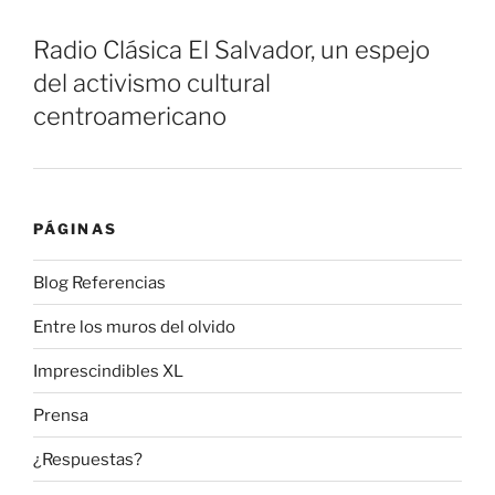
Radio Clásica El Salvador, un espejo
del activismo cultural
centroamericano
PÁGINAS
Blog Referencias
Entre los muros del olvido
Imprescindibles XL
Prensa
¿Respuestas?