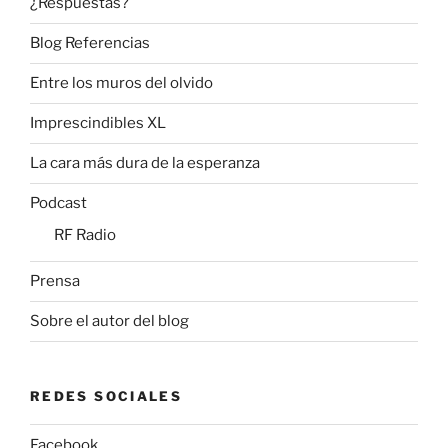
¿Respuestas?
Blog Referencias
Entre los muros del olvido
Imprescindibles XL
La cara más dura de la esperanza
Podcast
RF Radio
Prensa
Sobre el autor del blog
REDES SOCIALES
Facebook