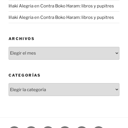
Iñaki Alegria
en
Contra Boko Haram: libros y pupitres
Iñaki Alegria
en
Contra Boko Haram: libros y pupitres
ARCHIVOS
Archivos
CATEGORÍAS
Categorías