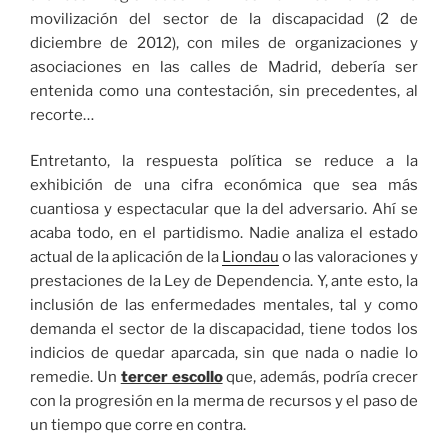
movilización del sector de la discapacidad (2 de
diciembre de 2012), con miles de organizaciones y
asociaciones en las calles de Madrid, debería ser
entenida como una contestación, sin precedentes, al
recorte…
Entretanto, la respuesta política se reduce a la
exhibición de una cifra económica que sea más
cuantiosa y espectacular que la del adversario. Ahí se
acaba todo, en el partidismo. Nadie analiza el estado
actual de la aplicación de la
Liondau
o las valoraciones y
prestaciones de la Ley de Dependencia. Y, ante esto, la
inclusión de las enfermedades mentales, tal y como
demanda el sector de la discapacidad, tiene todos los
indicios de quedar aparcada, sin que nada o nadie lo
remedie. Un
tercer escollo
que, además, podría crecer
con la progresión en la merma de recursos y el paso de
un tiempo que corre en contra.