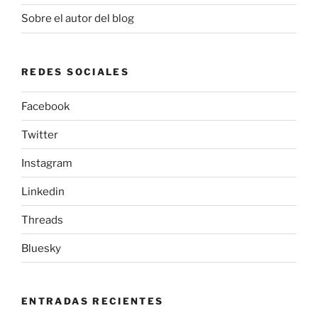
Sobre el autor del blog
REDES SOCIALES
Facebook
Twitter
Instagram
Linkedin
Threads
Bluesky
ENTRADAS RECIENTES