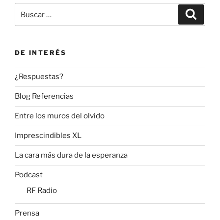
Buscar
Buscar
por:
DE INTERÉS
¿Respuestas?
Blog Referencias
Entre los muros del olvido
Imprescindibles XL
La cara más dura de la esperanza
Podcast
RF Radio
Prensa