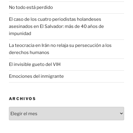
No todo está perdido
El caso de los cuatro periodistas holandeses
asesinados en El Salvador: más de 40 años de
impunidad
La teocracia en Irán no relaja su persecución a los
derechos humanos
El invisible gueto del VIH
Emociones del inmigrante
ARCHIVOS
Archivos