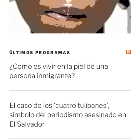
ÚLTIMOS PROGRAMAS
¿Cómo es vivir en la piel de una
persona inmigrante?
El caso de los ‘cuatro tulipanes’,
símbolo del periodismo asesinado en
El Salvador