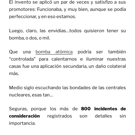
El invento se aplicó un par de veces y satisfizo a sus
promotores: Funcionaba, y muy bien, aunque se podía
perfeccionar, y en eso estamos.
Luego, claro, las envidias…todos quisieron tener su
bomba, o dos, o mil.
Que una
bomba atómica
podría ser también
“controlada” para calentarnos e iluminar nuestras
casas fue una aplicación secundaria, un daño colateral
más.
Medio siglo escuchando las bondades de las centrales
nucleares, esas tan…
Seguras, porque los más de
800 incidentes de
consideración
registrados son detalles sin
importancia.