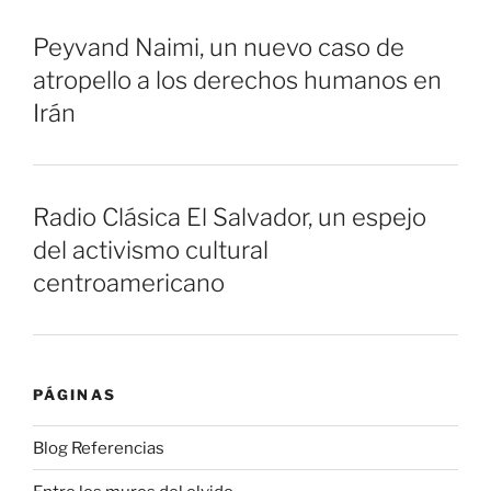
Peyvand Naimi, un nuevo caso de
atropello a los derechos humanos en
Irán
Radio Clásica El Salvador, un espejo
del activismo cultural
centroamericano
PÁGINAS
Blog Referencias