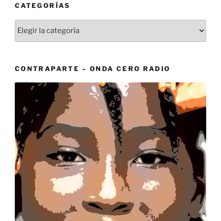
CATEGORÍAS
Categorías
CONTRAPARTE – ONDA CERO RADIO