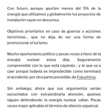
Con futuro, aunque aporten menos del 5% de la
energía que utilizamos y globalmente los proyectos de
instalación vayan en descenso.
Objetivos prioritarios en caso de guerras o acciones
terroristas… que no deja de ser una forma de
promocionar el turismo.
Mucho oportunismo político y pocas voces a favor de la
energía nuclear estos días. Seguramente
comprensible con la que está cayendo… y la que va a
caer porque todavía es impredecible como terminará
el accidente, por otra parte previsible, de
Fukushima
.
Sin embargo, ahora que sus argumentos serían
escuchados con extraordinaria atención, quienes
siguen defendiendo la energía nuclear callan. Pocas
veces mejor aplicable el término de silencio sepulcral.