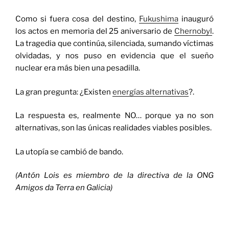
Como si fuera cosa del destino,
Fukushima
inauguró
los actos en memoria del 25 aniversario de
Chernobyl
.
La tragedia que continúa, silenciada, sumando víctimas
olvidadas, y nos puso en evidencia que el sueño
nuclear era más bien una pesadilla.
La gran pregunta: ¿Existen
energías alternativas
?.
La respuesta es, realmente NO… porque ya no son
alternativas, son las únicas realidades viables posibles.
La utopía se cambió de bando.
(Antón Lois es miembro de la directiva de la ONG
Amigos da Terra en Galicia)