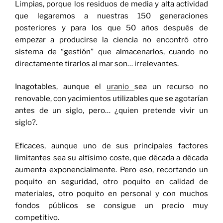
Limpias, porque los residuos de media y alta actividad
que legaremos a nuestras 150 generaciones
posteriores y para los que 50 años después de
empezar a producirse la ciencia no encontró otro
sistema de “gestión” que almacenarlos, cuando no
directamente tirarlos al mar son… irrelevantes.
Inagotables, aunque el
uranio
sea un recurso no
renovable, con yacimientos utilizables que se agotarían
antes de un siglo, pero… ¿quien pretende vivir un
siglo?.
Eficaces, aunque uno de sus principales factores
limitantes sea su altísimo coste, que década a década
aumenta exponencialmente. Pero eso, recortando un
poquito en seguridad, otro poquito en calidad de
materiales, otro poquito en personal y con muchos
fondos públicos se consigue un precio muy
competitivo.