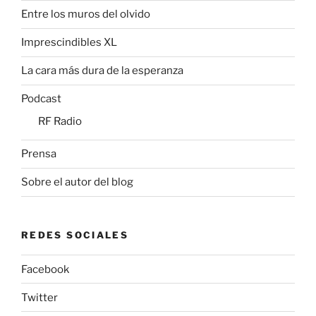
Entre los muros del olvido
Imprescindibles XL
La cara más dura de la esperanza
Podcast
RF Radio
Prensa
Sobre el autor del blog
REDES SOCIALES
Facebook
Twitter