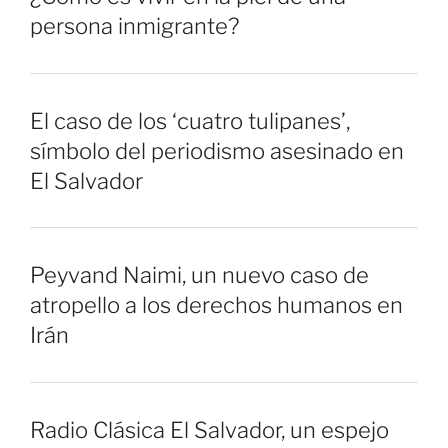
persona inmigrante?
El caso de los ‘cuatro tulipanes’,
símbolo del periodismo asesinado en
El Salvador
Peyvand Naimi, un nuevo caso de
atropello a los derechos humanos en
Irán
Radio Clásica El Salvador, un espejo