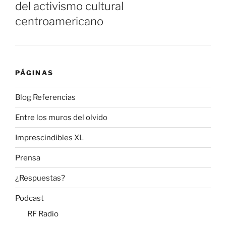
del activismo cultural
centroamericano
PÁGINAS
Blog Referencias
Entre los muros del olvido
Imprescindibles XL
Prensa
¿Respuestas?
Podcast
RF Radio