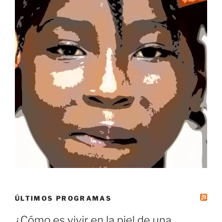
ÚLTIMOS PROGRAMAS
¿Cómo es vivir en la piel de una