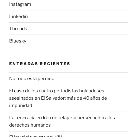
Instagram
Linkedin
Threads
Bluesky
ENTRADAS RECIENTES
No todo está perdido
El caso de los cuatro periodistas holandeses
asesinados en El Salvador: más de 40 años de
impunidad
La teocracia en Irán no relaja su persecución a los
derechos humanos