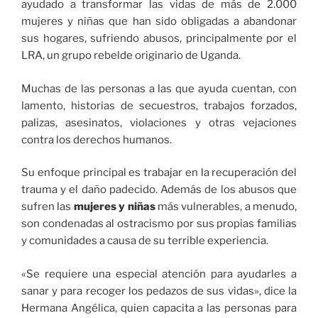
ayudado a transformar las vidas de más de 2.000
mujeres y niñas que han sido obligadas a abandonar
sus hogares, sufriendo abusos, principalmente por el
LRA, un grupo rebelde originario de Uganda.
Muchas de las personas a las que ayuda cuentan, con
lamento, historias de secuestros, trabajos forzados,
palizas, asesinatos, violaciones y otras vejaciones
contra los derechos humanos.
Su enfoque principal es trabajar en la recuperación del
trauma y el daño padecido. Además de los abusos que
sufren las
mujeres y niñas
más vulnerables, a menudo,
son condenadas al ostracismo por sus propias familias
y comunidades a causa de su terrible experiencia.
«Se requiere una especial atención para ayudarles a
sanar y para recoger los pedazos de sus vidas», dice la
Hermana Angélica, quien capacita a las personas para