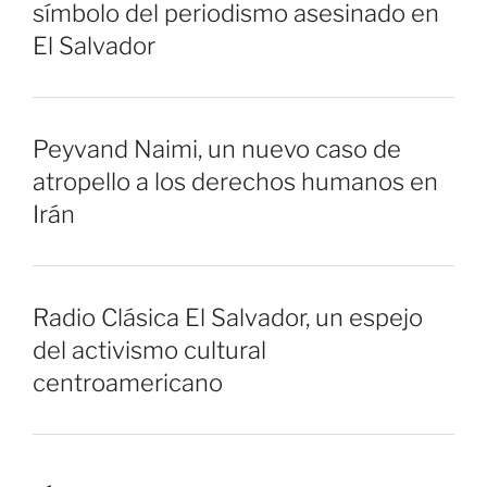
símbolo del periodismo asesinado en
El Salvador
Peyvand Naimi, un nuevo caso de
atropello a los derechos humanos en
Irán
Radio Clásica El Salvador, un espejo
del activismo cultural
centroamericano