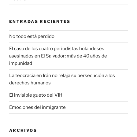
ENTRADAS RECIENTES
No todo está perdido
El caso de los cuatro periodistas holandeses
asesinados en El Salvador: más de 40 años de
impunidad
La teocracia en Irán no relaja su persecución a los
derechos humanos
El invisible gueto del VIH
Emociones del inmigrante
ARCHIVOS