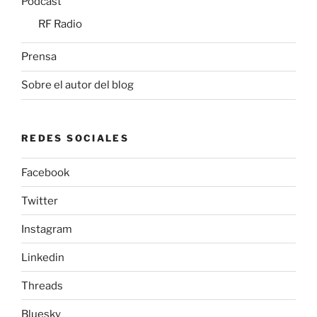
Podcast
RF Radio
Prensa
Sobre el autor del blog
REDES SOCIALES
Facebook
Twitter
Instagram
Linkedin
Threads
Bluesky