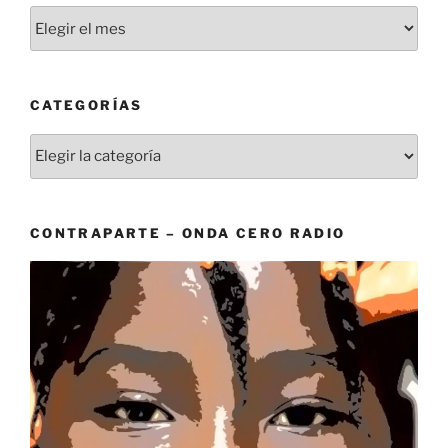
Archivos
CATEGORÍAS
Categorías
CONTRAPARTE – ONDA CERO RADIO