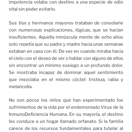
impotencia volaba con destino a una especie de odio
vital sin poder evitarlo.
Sus tíos y hermanos mayores trataban de consolarle
con numerosas explicaciones, lógicas, que se hacían
insuficientes. Aquella minúscula mente de ocho años
solo repetía que su padre y madre hacia unas semanas
estaban en casa con él. De vez en cuando miraba hacia
el cielo con el deseo de ver o hablar con alguno de ellos
sin encontrar un mínimo sosiego a un profundo dolor.
Se mostraba incapaz de dominar aquel sentimiento
que mezclaba en el mismo cóctel: tristeza, rabia y
melancolía.
No son pocos los niños que han experimentado los
sufrimientos de la vida por el endemoniado Virus de la
InmunoDeficiencia Humana. En su mayoría, el destino
les conduce a un hogar llamado orfanato. Si la familia
carece de los recursos fundamentales para tutelar al