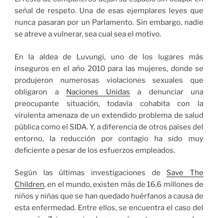
señal de respeto. Una de esas ejemplares leyes que
nunca pasaran por un Parlamento. Sin embargo, nadie
se atreve a vulnerar, sea cual sea el motivo.
En la aldea de Luvungi, uno de los lugares más
inseguros en el año 2010 para las mujeres, donde se
produjeron numerosas violaciones sexuales que
obligaron a
Naciones Unidas
a denunciar una
preocupante situación, todavía cohabita con la
virulenta amenaza de un extendido problema de salud
pública como el SIDA. Y, a diferencia de otros países del
entorno, la reducción por contagio ha sido muy
deficiente a pesar de los esfuerzos empleados.
Según las últimas investigaciones de
Save The
Children
, en el mundo, existen más de 16,6 millones de
niños y niñas que se han quedado huérfanos a causa de
esta enfermedad. Entre ellos, se encuentra el caso del