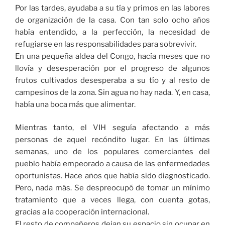
Por las tardes, ayudaba a su tía y primos en las labores
de organización de la casa. Con tan solo ocho años
había entendido, a la perfección, la necesidad de
refugiarse en las responsabilidades para sobrevivir.
En una pequeña aldea del Congo, hacía meses que no
llovía y desesperación por el progreso de algunos
frutos cultivados desesperaba a su tío y al resto de
campesinos de la zona. Sin agua no hay nada. Y, en casa,
había una boca más que alimentar.
Mientras tanto, el VIH seguía afectando a más
personas de aquel recóndito lugar. En las últimas
semanas, uno de los populares comerciantes del
pueblo había empeorado a causa de las enfermedades
oportunistas. Hace años que había sido diagnosticado.
Pero, nada más. Se despreocupó de tomar un mínimo
tratamiento que a veces llega, con cuenta gotas,
gracias a la cooperación internacional.
El resto de compañeros dejan su espacio sin ocupar en