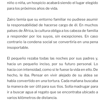
niño o niña, un hospicio acabará siendo el lugar elegido
para los próximos años de vida.
Zairo temía que su entorno familiar no pudiese asumir
la responsabilidad de hacerse cargo de él. En muchos
países de África, la cultura obliga a los cabeza de familia
a responder por los suyos, sin excepciones. En caso
contrario la condena social se convertiría en una pena
insoportable.
El pequeño rezaba todas las noches por sus padres y,
hacia un pequeño inciso, por su futuro personal. Lo
hacia con intensidad, como si le fuese la vida en ello. De
hecho, le iba. Pensar en vivir alejado de su aldea se
había convertido en una tortura. Cada mañana buscaba
la manera de ser útil para sus tíos. Solía madrugar para
ir a buscar agua al regato que se encontraba ubicado a
varios kilómetros de distancia.