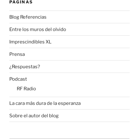
PÁGINAS
Blog Referencias
Entre los muros del olvido
Imprescindibles XL
Prensa
¿Respuestas?
Podcast
RF Radio
La cara más dura de la esperanza
Sobre el autor del blog