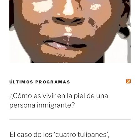
ÚLTIMOS PROGRAMAS
¿Cómo es vivir en la piel de una
persona inmigrante?
El caso de los ‘cuatro tulipanes’,