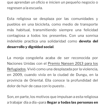
que aprendan un oficio e inicien un pequeño negocio o
regresen a la escuela.
Esta religiosa se desplaza por las comunidades y
pueblos en una bicicleta, como medio de transporte
más habitual, transmitiendo siempre una felicidad
contagiosa a todos los presentes. Con una sonrisa
indeleble practica una solidaridad como
devota del
desarrollo y dignidad social
.
La monja congoleña acaba de ser reconocida por
Naciones Unidas con el
Premio Nansen 2013 para los
Refugiados
. Vivió como una desplazada por la violencia,
en 2009, cuando vivía en la ciudad de Dungu, en la
provincia de Oriental. Ella conoce la profundidad del
dolor de huir de casa con lo puesto .
Son, en parte, los motivos que impulsan a esta religiosa
a trabajar día a día «para
llegar a todas las personas en