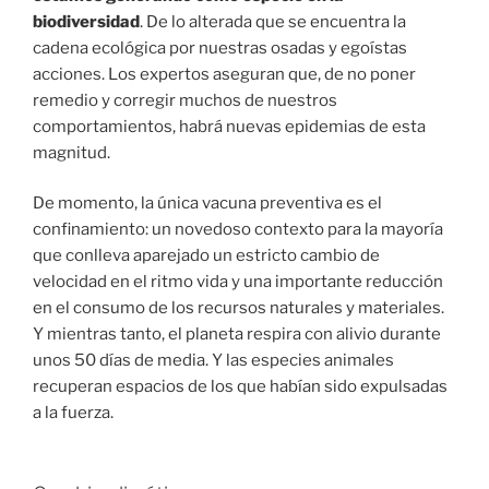
biodiversidad
. De lo alterada que se encuentra la
cadena ecológica por nuestras osadas y egoístas
acciones. Los expertos aseguran que, de no poner
remedio y corregir muchos de nuestros
comportamientos, habrá nuevas epidemias de esta
magnitud.
De momento, la única vacuna preventiva es el
confinamiento: un novedoso contexto para la mayoría
que conlleva aparejado un estricto cambio de
velocidad en el ritmo vida y una importante reducción
en el consumo de los recursos naturales y materiales.
Y mientras tanto, el planeta respira con alivio durante
unos 50 días de media. Y las especies animales
recuperan espacios de los que habían sido expulsadas
a la fuerza.