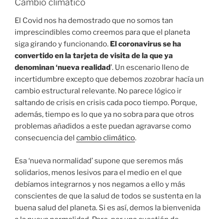
Cambio climático
El Covid nos ha demostrado que no somos tan
imprescindibles como creemos para que el planeta
siga girando y funcionando.
El coronavirus se ha
convertido en la tarjeta de visita de la que ya
denominan ‘nueva realidad
’. Un escenario lleno de
incertidumbre excepto que debemos zozobrar hacía un
cambio estructural relevante. No parece lógico ir
saltando de crisis en crisis cada poco tiempo. Porque,
además, tiempo es lo que ya no sobra para que otros
problemas añadidos a este puedan agravarse como
consecuencia del
cambio climático
.
Esa ‘nueva normalidad’ supone que seremos más
solidarios, menos lesivos para el medio en el que
debíamos integrarnos y nos negamos a ello y más
conscientes de que la salud de todos se sustenta en la
buena salud del planeta. Si es así, demos la bienvenida