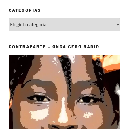
CATEGORÍAS
Categorías
CONTRAPARTE – ONDA CERO RADIO