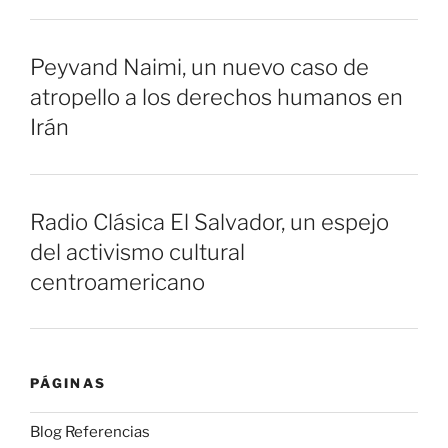
Peyvand Naimi, un nuevo caso de
atropello a los derechos humanos en
Irán
Radio Clásica El Salvador, un espejo
del activismo cultural
centroamericano
PÁGINAS
Blog Referencias