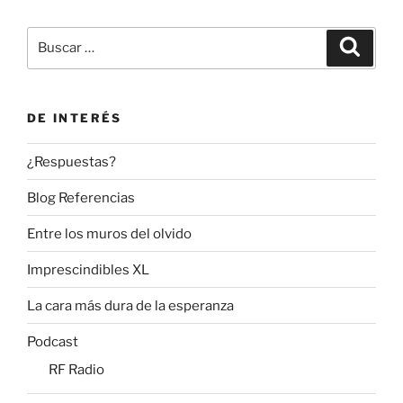
Buscar
Buscar
por:
DE INTERÉS
¿Respuestas?
Blog Referencias
Entre los muros del olvido
Imprescindibles XL
La cara más dura de la esperanza
Podcast
RF Radio