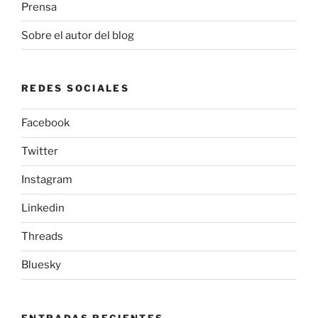
Prensa
Sobre el autor del blog
REDES SOCIALES
Facebook
Twitter
Instagram
Linkedin
Threads
Bluesky
ENTRADAS RECIENTES