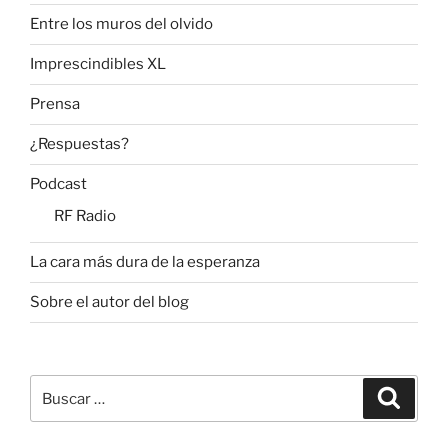
Entre los muros del olvido
Imprescindibles XL
Prensa
¿Respuestas?
Podcast
RF Radio
La cara más dura de la esperanza
Sobre el autor del blog
Buscar
Buscar
por: