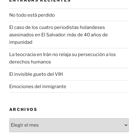
No todo está perdido
El caso de los cuatro periodistas holandeses
asesinados en El Salvador: más de 40 años de
impunidad
La teocracia en Irán no relaja su persecución a los
derechos humanos
El invisible gueto del VIH
Emociones del inmigrante
ARCHIVOS
Archivos