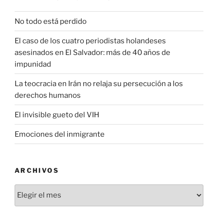
No todo está perdido
El caso de los cuatro periodistas holandeses
asesinados en El Salvador: más de 40 años de
impunidad
La teocracia en Irán no relaja su persecución a los
derechos humanos
El invisible gueto del VIH
Emociones del inmigrante
ARCHIVOS
Archivos