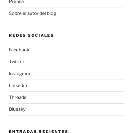
Prensa
Sobre el autor del blog
REDES SOCIALES
Facebook
Twitter
Instagram
Linkedin
Threads
Bluesky
ENTRADAS RECIENTES