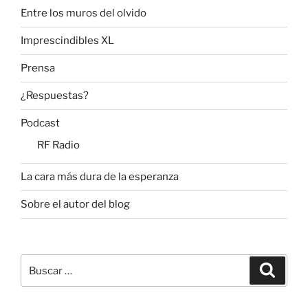
Entre los muros del olvido
Imprescindibles XL
Prensa
¿Respuestas?
Podcast
RF Radio
La cara más dura de la esperanza
Sobre el autor del blog
Buscar
Buscar
por: