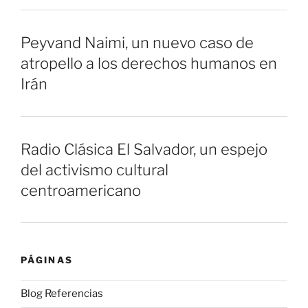
Peyvand Naimi, un nuevo caso de
atropello a los derechos humanos en
Irán
Radio Clásica El Salvador, un espejo
del activismo cultural
centroamericano
PÁGINAS
Blog Referencias