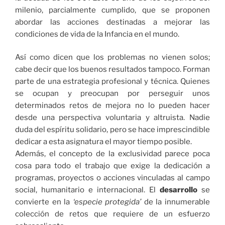
milenio, parcialmente cumplido, que se proponen
abordar las acciones destinadas a mejorar las
condiciones de vida de la Infancia en el mundo.
Así como dicen que los problemas no vienen solos;
cabe decir que los buenos resultados tampoco. Forman
parte de una estrategia profesional y técnica. Quienes
se ocupan y preocupan por perseguir unos
determinados retos de mejora no lo pueden hacer
desde una perspectiva voluntaria y altruista. Nadie
duda del espíritu solidario, pero se hace imprescindible
dedicar a esta asignatura el mayor tiempo posible.
Además, el concepto de la exclusividad parece poca
cosa para todo el trabajo que exige la dedicación a
programas, proyectos o acciones vinculadas al campo
social, humanitario e internacional. El
desarrollo
se
convierte en la
‘especie protegida’
de la innumerable
colección de retos que requiere de un esfuerzo