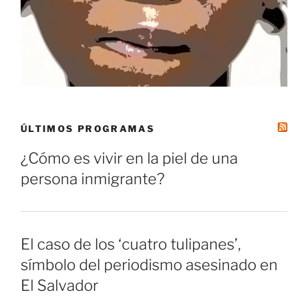
ÚLTIMOS PROGRAMAS
¿Cómo es vivir en la piel de una
persona inmigrante?
El caso de los ‘cuatro tulipanes’,
símbolo del periodismo asesinado en
El Salvador