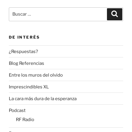
Buscar
Buscar
por:
DE INTERÉS
¿Respuestas?
Blog Referencias
Entre los muros del olvido
Imprescindibles XL
La cara más dura de la esperanza
Podcast
RF Radio