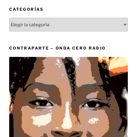
CATEGORÍAS
Categorías
CONTRAPARTE – ONDA CERO RADIO